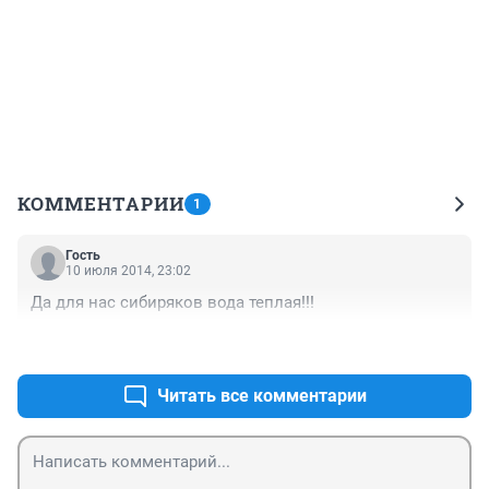
КОММЕНТАРИИ
1
Гость
10 июля 2014, 23:02
Да для нас сибиряков вода теплая!!!
+3
–0
Читать все комментарии