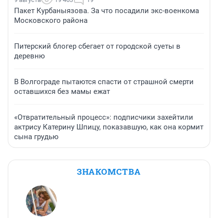
Пакет Курбаныязова. За что посадили экс-военкома
Московского района
Питерский блогер сбегает от городской суеты в
деревню
В Волгограде пытаются спасти от страшной смерти
оставшихся без мамы ежат
«Отвратительный процесс»: подписчики захейтили
актрису Катерину Шпицу, показавшую, как она кормит
сына грудью
ЗНАКОМСТВА