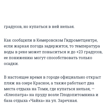
градусов, но купаться в ней нельзя.
Как сообщили в Кемеровском Гидрометцентре,
если жаркая погода задержится, то температура
воды в реке может повыситься и до +23 градусов,
ее понижению могут способствовать только
осадки.
В настоящее время в городе официально открыт
пляж на озере Красное, а также работают два
места отдыха на Томи, где купаться нельзя, —
«Клеопатра» на пруду возле Плодопитомника и
база отдыха «Чайка» на ул. Заречная.