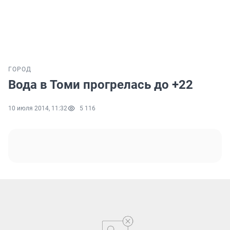
ГОРОД
Вода в Томи прогрелась до +22
10 июля 2014, 11:32
5 116