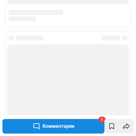
1
Комментарии