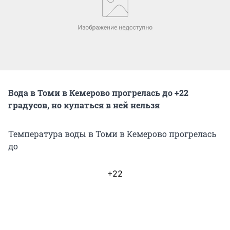
Вода в Томи в Кемерово прогрелась до +22
градусов, но купаться в ней нельзя
Температура воды в Томи в Кемерово прогрелась
до
+22