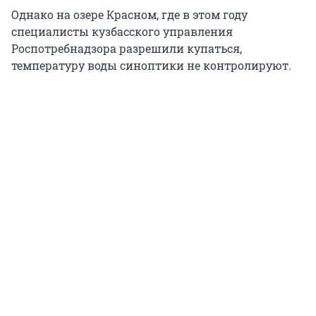
Однако на озере Красном, где в этом году
специалисты кузбасского управления
Роспотребнадзора разрешили купаться,
температуру воды синоптики не контролируют.