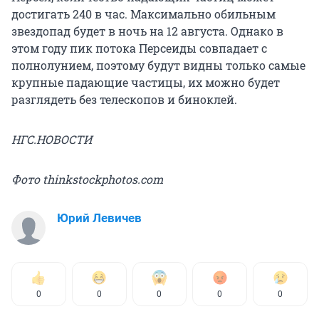
достигать 240 в час. Максимально обильным
звездопад будет в ночь на 12 августа. Однако в
этом году пик потока Персеиды совпадает с
полнолунием, поэтому будут видны только самые
крупные падающие частицы, их можно будет
разглядеть без телескопов и биноклей.
НГС.НОВОСТИ
Фото thinkstockphotos.com
Юрий Левичев
0
0
0
0
0