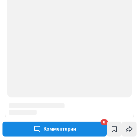
0
Комментарии