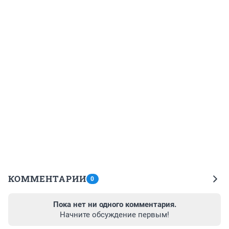
КОММЕНТАРИИ
0
Пока нет ни одного комментария.
Начните обсуждение первым!