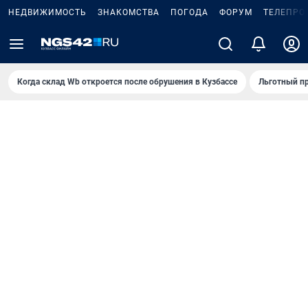
НЕДВИЖИМОСТЬ
ЗНАКОМСТВА
ПОГОДА
ФОРУМ
ТЕЛЕПРО
Когда склад Wb откроется после обрушения в Кузбассе
Льготный пр