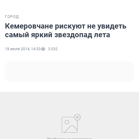
ГОРОД
Кемеровчане рискуют не увидеть
самый яркий звездопад лета
18 июля 2014, 14:53
3 032