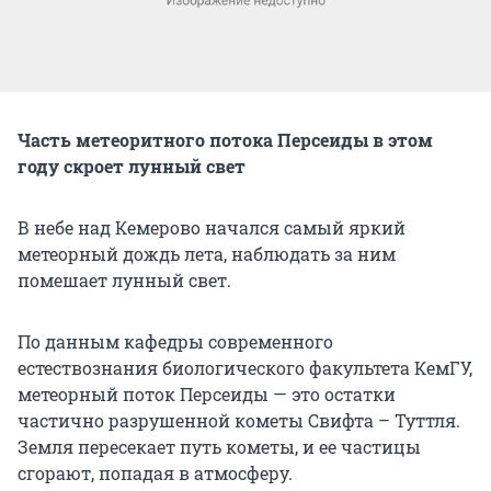
Часть метеоритного потока Персеиды в этом
году скроет лунный свет
В небе над Кемерово начался самый яркий
метеорный дождь лета, наблюдать за ним
помешает лунный свет.
По данным кафедры современного
естествознания биологического факультета КемГУ,
метеорный поток Персеиды — это остатки
частично разрушенной кометы Свифта – Туттля.
Земля пересекает путь кометы, и ее частицы
сгорают, попадая в атмосферу.