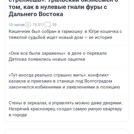
том, как в нулевые гнали фуры с
Дальнего Востока
10 часов
13 311
53
Кишечник был собран в гармошку: в Югре кошечка с
тяжелой судьбой ищет новый дом — ее история
«Они все были заражены»: в деле о перевале
Дятлова появились новые зацепки
«Тут иногда реально страшно жить»: конфликт
казаков и приезжих в станице под Волгоградом
закончился избиениями и заявлениями в полицию
Стены в зеркалах, а управлять можно даже дверями.
Незрячий красноярец создал самую умную квартиру
в городе