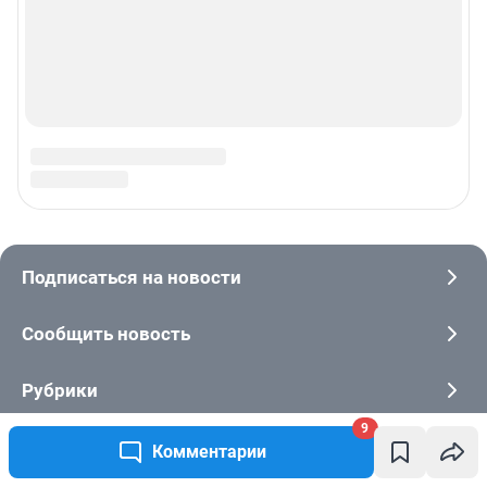
9
Комментарии