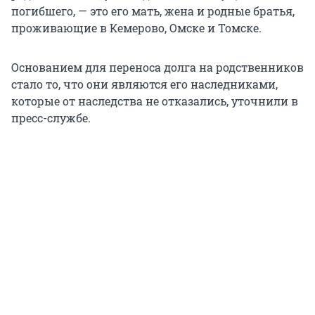
погибшего, — это его мать, жена и родные братья,
проживающие в Кемерово, Омске и Томске.
Основанием для переноса долга на родственников
стало то, что они являются его наследниками,
которые от наследства не отказались, уточнили в
пресс-службе.