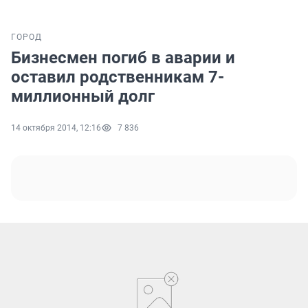
ГОРОД
Бизнесмен погиб в аварии и
оставил родственникам 7-
миллионный долг
14 октября 2014, 12:16
7 836