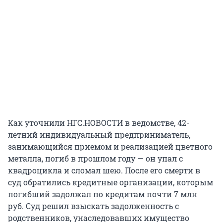
Как уточнили НГС.НОВОСТИ в ведомстве, 42-
летний индивидуальный предприниматель,
занимающийся приемом и реализацией цветного
металла, погиб в прошлом году — он упал с
квадроцикла и сломал шею. После его смерти в
суд обратились кредитные организации, которым
погибший задолжал по кредитам почти 7 млн
руб. Суд решил взыскать задолженность с
родственников, унаследовавших имущество