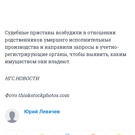
Судебные приставы возбудили в отношении
родственников умершего исполнительные
производства и направили запросы в учетно-
регистрирующие органы, чтобы выявить, каким
имуществом они владеют.
НГС.НОВОСТИ
Фото thinkstockphotos.com
Юрий Левичев