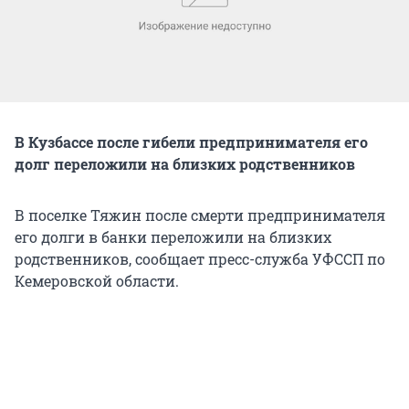
В Кузбассе после гибели предпринимателя его
долг переложили на близких родственников
В поселке Тяжин после смерти предпринимателя
его долги в банки переложили на близких
родственников, сообщает пресс-служба УФССП по
Кемеровской области.