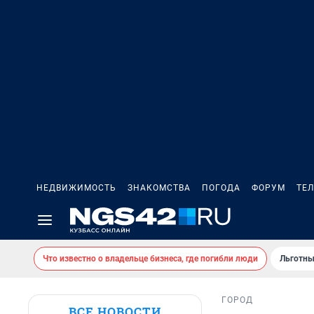
НЕДВИЖИМОСТЬ
ЗНАКОМСТВА
ПОГОДА
ФОРУМ
ТЕ
Что известно о владельце бизнеса, где погибли люди
Льготны
ГОРОД
ВСЕ НОВОСТИ