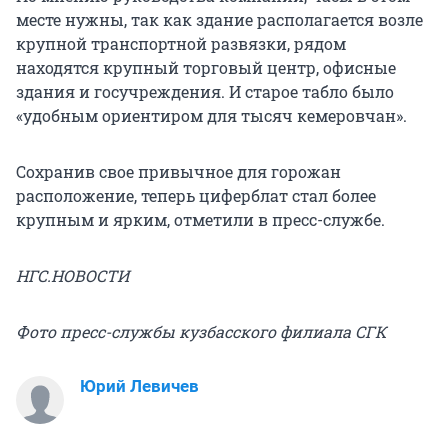
месте нужны, так как здание располагается возле
крупной транспортной развязки, рядом
находятся крупный торговый центр, офисные
здания и госучреждения. И старое табло было
«удобным ориентиром для тысяч кемеровчан».
Сохранив свое привычное для горожан
расположение, теперь циферблат стал более
крупным и ярким, отметили в пресс-службе.
НГС.НОВОСТИ
Фото пресс-службы кузбасского филиала СГК
Юрий Левичев