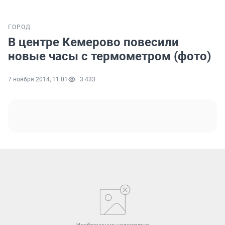
ГОРОД
В центре Кемерово повесили
новые часы с термометром (фото)
7 ноября 2014, 11:01
3 433