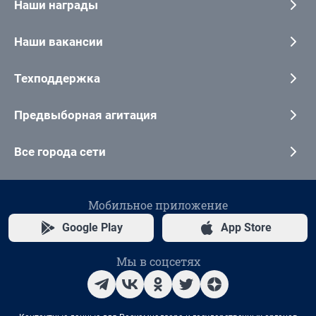
Наши награды
Наши вакансии
Техподдержка
Предвыборная агитация
Все города сети
Мобильное приложение
Google Play
App Store
Мы в соцсетях