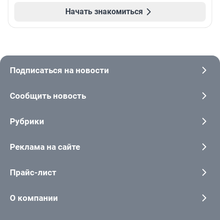
Начать знакомиться
Подписаться на новости
Сообщить новость
Рубрики
Реклама на сайте
Прайс-лист
О компании