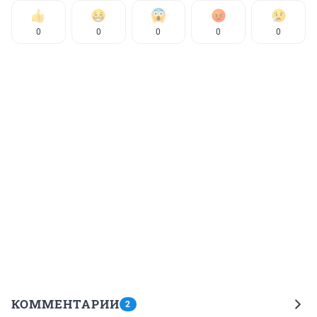
0
0
0
0
0
КОММЕНТАРИИ
2