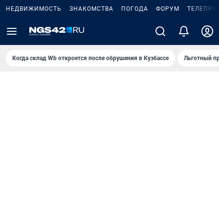
НЕДВИЖИМОСТЬ
ЗНАКОМСТВА
ПОГОДА
ФОРУМ
ТЕЛЕПРО
Когда склад Wb откроется после обрушения в Кузбассе
Льготный пр