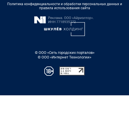
Политика конфиденциальности и обработки персональных данных и
правила использования сайта
© ООО «Сеть городских порталов»
© ООО «Интернет Технологии»