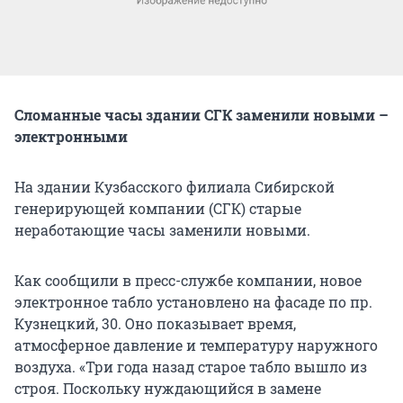
Сломанные часы здании СГК заменили новыми –
электронными
На здании Кузбасского филиала Сибирской
генерирующей компании (СГК) старые
неработающие часы заменили новыми.
Как сообщили в пресс-службе компании, новое
электронное табло установлено на фасаде по пр.
Кузнецкий, 30. Оно показывает время,
атмосферное давление и температуру наружного
воздуха. «Три года назад старое табло вышло из
строя. Поскольку нуждающийся в замене