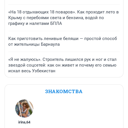
«На 18 отдыхающих 18 поваров». Как проходит лето в
Крыму с перебоями света и бензина, водой по
графику и налетами БПЛА
Как приготовить ленивые беляши — простой способ
от жительницы Барнаула
«Я не жалуюсь». Строитель лишился рук и ног и стал
звездой соцсетей: как он живет и почему его семью
искал весь Узбекистан
ЗНАКОМСТВА
irina
,
64