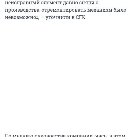
неисправный элемент давно сняли с
производства, отремонтировать механизм было
невозможно», — уточнили в СГК.
По мнению руководства компании, часы в этом