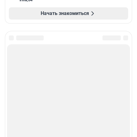
Начать знакомиться