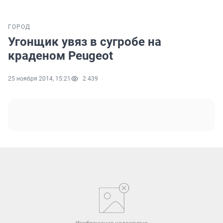
ГОРОД
Угонщик увяз в сугробе на
краденом Peugeot
25 ноября 2014, 15:21
2 439