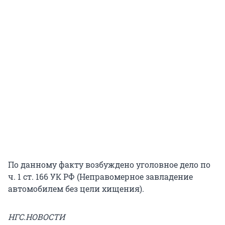
По данному факту возбуждено уголовное дело по
ч. 1 ст. 166 УК РФ (Неправомерное завладение
автомобилем без цели хищения).
НГС.НОВОСТИ