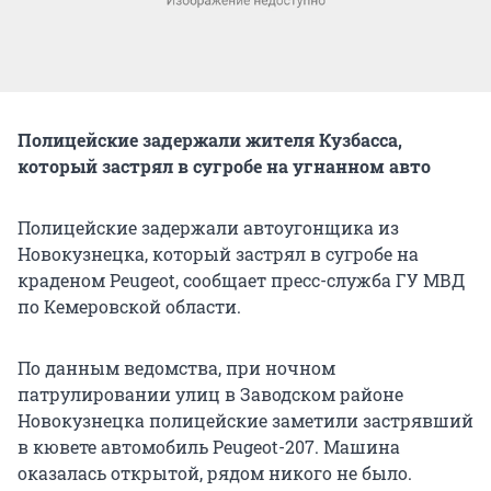
Полицейские задержали жителя Кузбасса,
который застрял в сугробе на угнанном авто
Полицейские задержали автоугонщика из
Новокузнецка, который застрял в сугробе на
краденом Peugeot, сообщает пресс-служба ГУ МВД
по Кемеровской области.
По данным ведомства, при ночном
патрулировании улиц в Заводском районе
Новокузнецка полицейские заметили застрявший
в кювете автомобиль Peugeot-207. Машина
оказалась открытой, рядом никого не было.