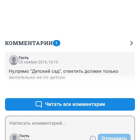
КОММЕНТАРИИ
1
Гость
25 ноября 2014, 16:15
Ну,прямо "Детский сад", ответить должен только 
желательно не по детски.
+8
–0
Читать все комментарии
Гость
Отправить