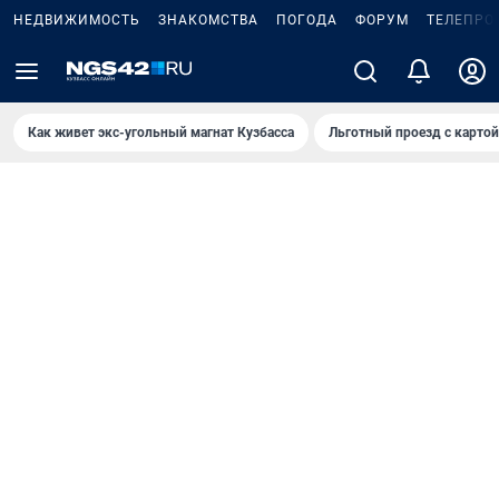
НЕДВИЖИМОСТЬ
ЗНАКОМСТВА
ПОГОДА
ФОРУМ
ТЕЛЕПРО
Как живет экс-угольный магнат Кузбасса
Льготный проезд с карто