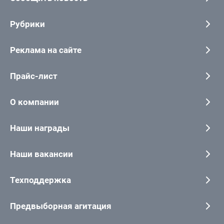
Рубрики
Реклама на сайте
Прайс-лист
О компании
Наши награды
Наши вакансии
Техподдержка
Предвыборная агитация