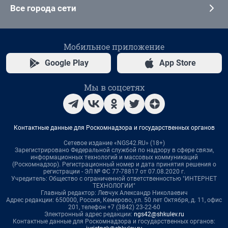
Все города сети
Мобильное приложение
Google Play
App Store
Мы в соцсетях
Контактные данные для Роскомнадзора и государственных органов
Сетевое издание «NGS42.RU» (18+)
Зарегистрировано Федеральной службой по надзору в сфере связи,
информационных технологий и массовых коммуникаций
(Роскомнадзор). Регистрационный номер и дата принятия решения о
регистрации - ЭЛ № ФС 77-78817 от 07.08.2020 г.
Учредитель: Общество с ограниченной ответственностью "ИНТЕРНЕТ
ТЕХНОЛОГИИ"
Главный редактор: Левчук Александр Николаевич
Адрес редакции: 650000, Россия, Кемерово, ул. 50 лет Октября, д. 11, офис
201, телефон +7 (3842) 23-22-60
Электронный адрес редакции:
ngs42@shkulev.ru
Контактные данные для Роскомнадзора и государственных органов: