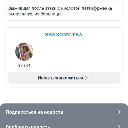
Выжившая после атаки с кислотой петербурженка
выписалась из больницы
ЗНАКОМСТВА
irina
,
64
Начать знакомиться
Подписаться на новости
Сообщить новость