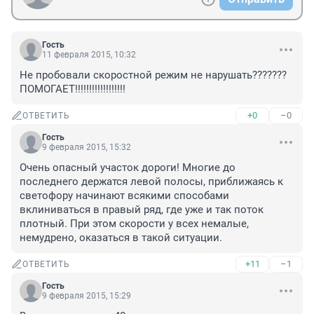
Гость
11 февраля 2015, 10:32
Не пробовали скоростной режим не нарушать??????? 
ПОМОГАЕТ!!!!!!!!!!!!!!!!!!
+0
–0
ОТВЕТИТЬ
Гость
9 февраля 2015, 15:32
Очень опасный участок дороги! Многие до 
последнего держатся левой полосы, приближаясь к 
светофору начинают всякими способами 
вклиниваться в правый ряд, где уже и так поток 
плотный. При этом скорости у всех немалые, 
немудрено, оказаться в такой ситуации.
+11
–1
ОТВЕТИТЬ
Гость
9 февраля 2015, 15:29