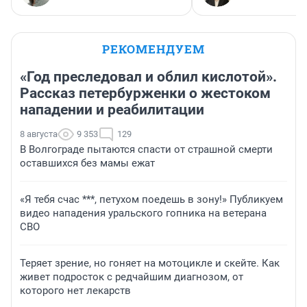
РЕКОМЕНДУЕМ
«Год преследовал и облил кислотой».
Рассказ петербурженки о жестоком
нападении и реабилитации
8 августа
9 353
129
В Волгограде пытаются спасти от страшной смерти
оставшихся без мамы ежат
«Я тебя счас ***, петухом поедешь в зону!» Публикуем
видео нападения уральского гопника на ветерана
СВО
Теряет зрение, но гоняет на мотоцикле и скейте. Как
живет подросток с редчайшим диагнозом, от
которого нет лекарств