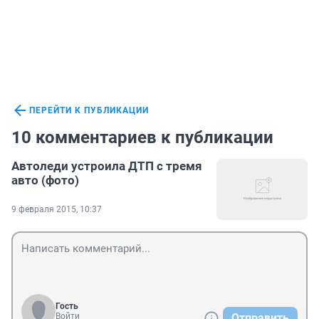
ПЕРЕЙТИ К ПУБЛИКАЦИИ
10 комментариев к публикации
Автоледи устроила ДТП с тремя
авто (фото)
9 февраля 2015, 10:37
Гость
Войти
Отправить