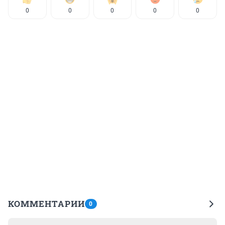
0
0
0
0
0
КОММЕНТАРИИ
0