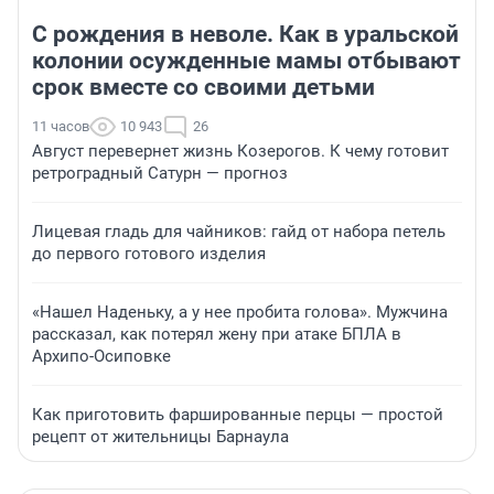
С рождения в неволе. Как в уральской
колонии осужденные мамы отбывают
срок вместе со своими детьми
11 часов
10 943
26
Август перевернет жизнь Козерогов. К чему готовит
ретроградный Сатурн — прогноз
Лицевая гладь для чайников: гайд от набора петель
до первого готового изделия
«Нашел Наденьку, а у нее пробита голова». Мужчина
рассказал, как потерял жену при атаке БПЛА в
Архипо-Осиповке
Как приготовить фаршированные перцы — простой
рецепт от жительницы Барнаула