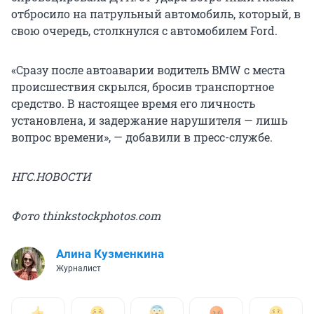
отбросило на патрульный автомобиль, который, в
свою очередь, столкнулся с автомобилем Ford.
«Сразу после автоаварии водитель BMW с места
происшествия скрылся, бросив транспортное
средство. В настоящее время его личность
установлена, и задержание нарушителя — лишь
вопрос времени», — добавили в пресс-службе.
НГС.НОВОСТИ
Фото thinkstockphotos.com
Алина Кузменкина
Журналист