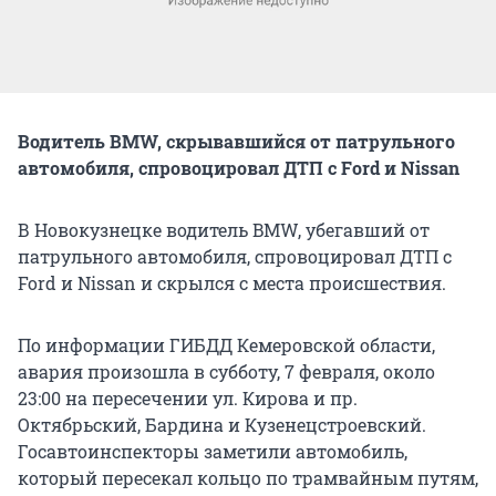
Водитель BMW, скрывавшийся от патрульного
автомобиля, спровоцировал ДТП с Ford и Nissan
В Новокузнецке водитель BMW, убегавший от
патрульного автомобиля, спровоцировал ДТП с
Ford и Nissan и скрылся с места происшествия.
По информации ГИБДД Кемеровской области,
авария произошла в субботу, 7 февраля, около
23:00 на пересечении ул. Кирова и пр.
Октябрьский, Бардина и Кузенецстроевский.
Госавтоинспекторы заметили автомобиль,
который пересекал кольцо по трамвайным путям,