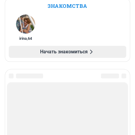
ЗНАКОМСТВА
irina
,
64
Начать знакомиться