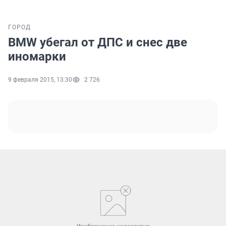
ГОРОД
BMW убегал от ДПС и снес две
иномарки
9 февраля 2015, 13:30
2 726