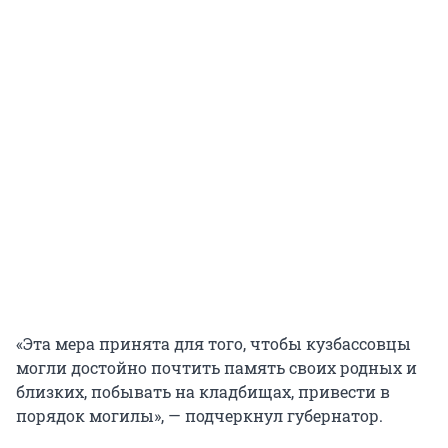
«Эта мера принята для того, чтобы кузбассовцы
могли достойно почтить память своих родных и
близких, побывать на кладбищах, привести в
порядок могилы», — подчеркнул губернатор.