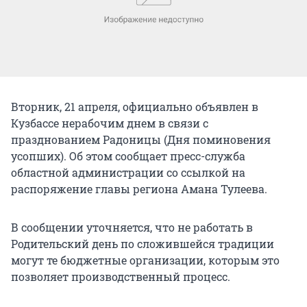
Вторник, 21 апреля, официально объявлен в
Кузбассе нерабочим днем в связи с
празднованием Радоницы (Дня поминовения
усопших). Об этом сообщает пресс-служба
областной администрации со ссылкой на
распоряжение главы региона Амана Тулеева.
В сообщении уточняется, что не работать в
Родительский день по сложившейся традиции
могут те бюджетные организации, которым это
позволяет производственный процесс.