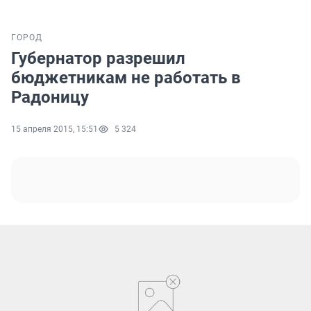
ГОРОД
Губернатор разрешил
бюджетникам не работать в
Радоницу
15 апреля 2015, 15:51
5 324