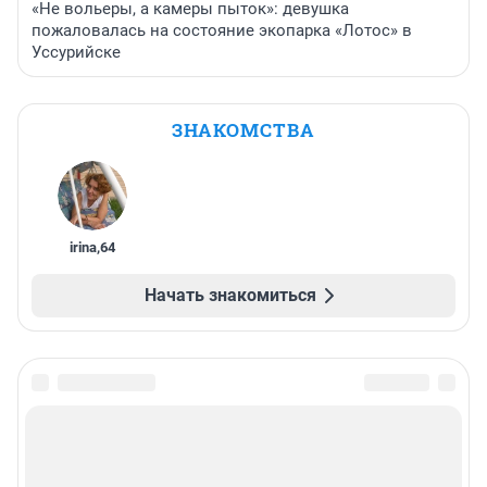
«Не вольеры, а камеры пыток»: девушка
пожаловалась на состояние экопарка «Лотос» в
Уссурийске
ЗНАКОМСТВА
irina
,
64
Начать знакомиться