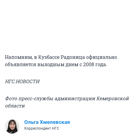
Напомним, в Кузбассе Радоница официально
объявляется выходным днем с 2008 года.
НГС.НОВОСТИ
Фото пресс-службы администрации Кемеровской
области
Ольга Хмелевская
Корреспондент НГС