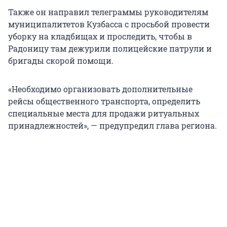
Также он направил телеграммы руководителям
муниципалитетов Кузбасса с просьбой провести
уборку на кладбищах и проследить, чтобы в
Радоницу там дежурили полицейские патрули и
бригады скорой помощи.
«Необходимо организовать дополнительные
рейсы общественного транспорта, определить
специальные места для продажи ритуальных
принадлежностей», — предупредил глава региона.