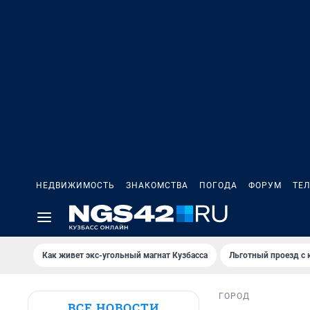
НЕДВИЖИМОСТЬ
ЗНАКОМСТВА
ПОГОДА
ФОРУМ
ТЕ
Как живет экс-угольный магнат Кузбасса
Льготный проезд с 
ГОРОД
ВСЕ НОВОСТИ