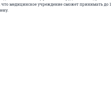
, что медицинское учреждение сможет принимать до 1
ену.