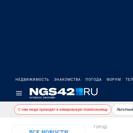
НЕДВИЖИМОСТЬ
ЗНАКОМСТВА
ПОГОДА
ФОРУМ
ТЕ
С чем люди приходят в кемеровскую психбольницу
Льготный
ГОРОД
ВСЕ НОВОСТИ