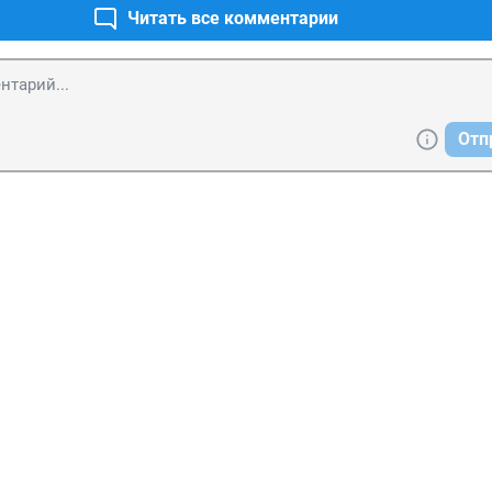
Читать все комментарии
Отп