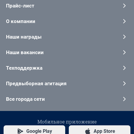
Прайс-лист
О компании
Наши награды
Наши вакансии
Техподдержка
Предвыборная агитация
Все города сети
Мобильное приложение
Google Play
App Store