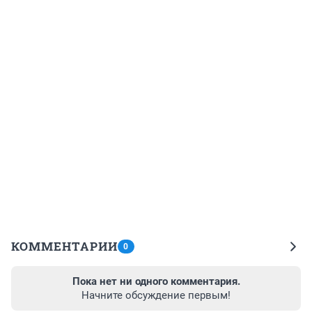
КОММЕНТАРИИ
0
Пока нет ни одного комментария.
Начните обсуждение первым!