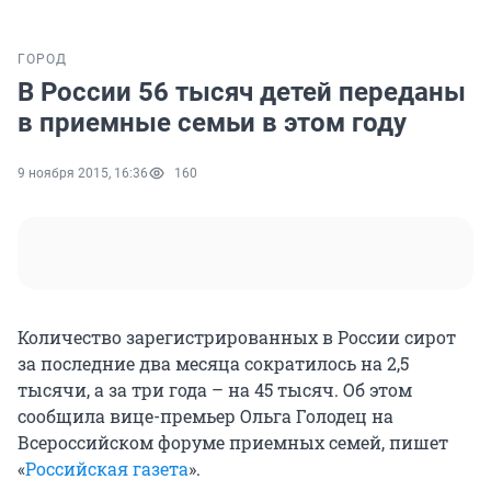
ГОРОД
В России 56 тысяч детей переданы
в приемные семьи в этом году
9 ноября 2015, 16:36
160
Количество зарегистрированных в России сирот
за последние два месяца сократилось на 2,5
тысячи, а за три года – на 45 тысяч. Об этом
сообщила вице-премьер Ольга Голодец на
Всероссийском форуме приемных семей, пишет
«
Российская газета
».