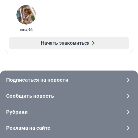
irina
,
64
Начать знакомиться
Подписаться на новости
Сообщить новость
Рубрики
Реклама на сайте