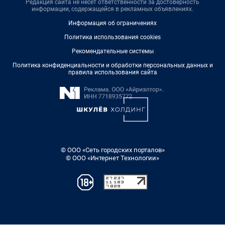
Редакция сайта не несет ответственности за достоверность
информации, содержащейся в рекламных объявлениях.
Информация об ограничениях
Политика использования cookies
Рекомендательные системы
Политика конфиденциальности и обработки персональных данных и
правила использования сайта
© ООО «Сеть городских порталов»
© ООО «Интернет Технологии»