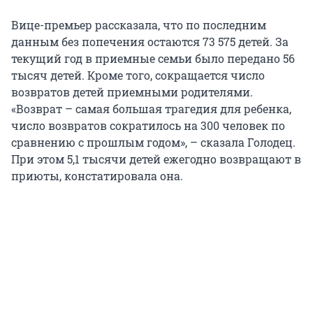
Вице-премьер рассказала, что по последним
данным без попечения остаются 73 575 детей. За
текущий год в приемные семьи было передано 56
тысяч детей. Кроме того, сокращается число
возвратов детей приемными родителями.
«Возврат – самая большая трагедия для ребенка,
число возвратов сократилось на 300 человек по
сравнению с прошлым годом», – сказала Голодец.
При этом 5,1 тысячи детей ежегодно возвращают в
приюты, констатировала она.