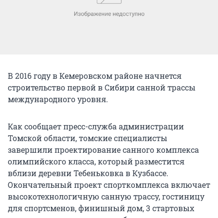
В 2016 году в Кемеровском районе начнется
строительство первой в Сибири санной трассы
международного уровня.
Как сообщает пресс-служба администрации
Томской области, томские специалисты
завершили проектирование санного комплекса
олимпийского класса, который разместится
вблизи деревни Тебеньковка в Кузбассе.
Окончательный проект спорткомплекса включает
высокотехнологичную санную трассу, гостиницу
для спортсменов, финишный дом, 3 стартовых