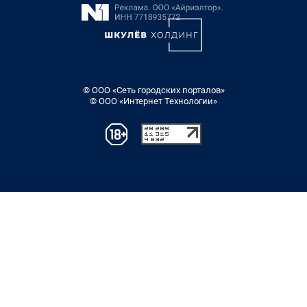
© ООО «Сеть городских порталов»
© ООО «Интернет Технологии»