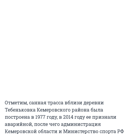
Отметим, санная трасса вблизи деревни
Тебеньковка Кемеровского района была
построена в 1977 году, в 2014 году ее признали
аварийной, после чего администрация
Кемеровской области и Министерство спорта РФ