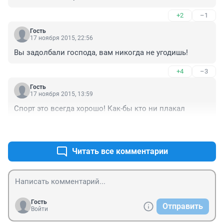
+2
–1
Гость
17 ноября 2015, 22:56
Вы задолбали господа, вам никогда не угодишь!
+4
–3
Гость
17 ноября 2015, 13:59
Спорт это всегда хорошо! Как-бы кто ни плакал
+12
–3
Читать все комментарии
Гость
Отправить
Войти