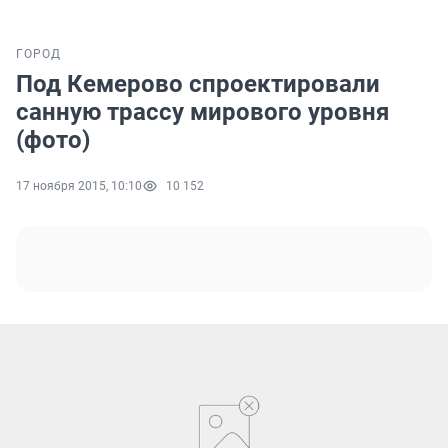
ГОРОД
Под Кемерово спроектировали
санную трассу мирового уровня
(фото)
17 ноября 2015, 10:10
10 152