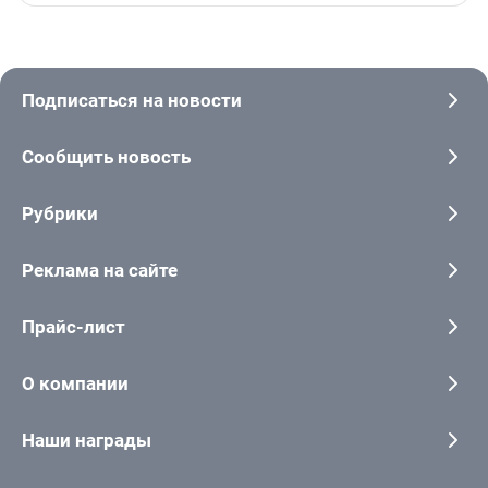
Подписаться на новости
Сообщить новость
Рубрики
Реклама на сайте
Прайс-лист
О компании
Наши награды