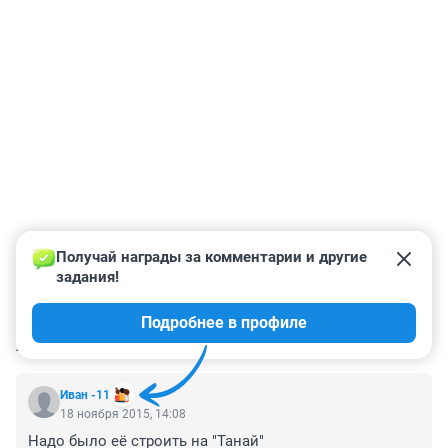
Получай награды за комментарии и другие 
задания!
Подробнее в профиле
КОММЕНТАРИИ
17
Иван -11
18 ноября 2015, 14:08
Надо было её строить на "Танай"