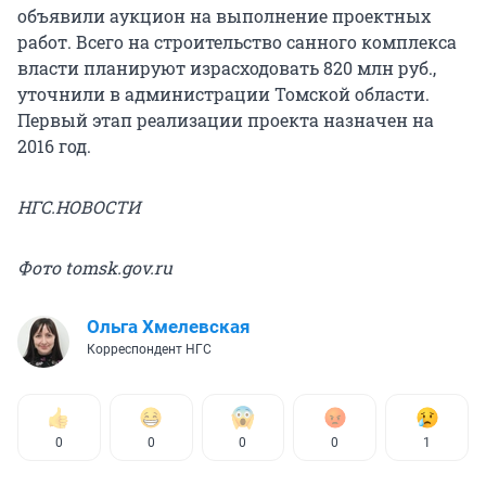
объявили аукцион на выполнение проектных
работ. Всего на строительство санного комплекса
власти планируют израсходовать 820 млн руб.,
уточнили в администрации Томской области.
Первый этап реализации проекта назначен на
2016 год.
НГС.НОВОСТИ
Фото tomsk.gov.ru
Ольга Хмелевская
Корреспондент НГС
0
0
0
0
1