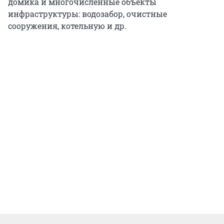
домика и многочисленные объекты
инфраструктуры: водозабор, очистные
сооружения, котельную и др.