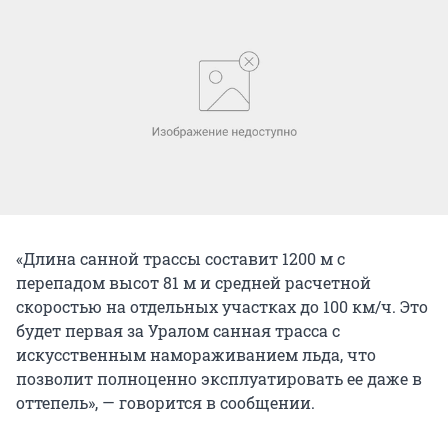
«Длина санной трассы составит 1200 м с
перепадом высот 81 м и средней расчетной
скоростью на отдельных участках до 100 км/ч. Это
будет первая за Уралом санная трасса с
искусственным намораживанием льда, что
позволит полноценно эксплуатировать ее даже в
оттепель», — говорится в сообщении.