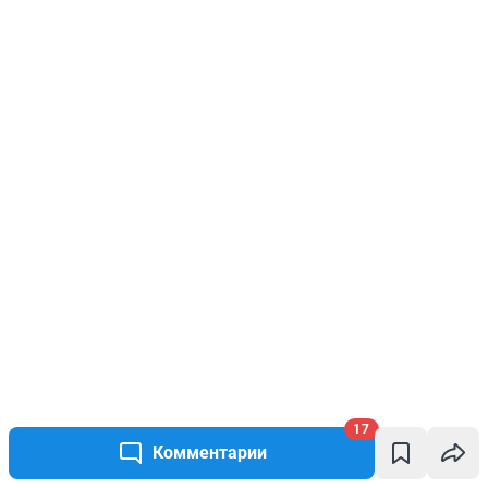
17
Комментарии