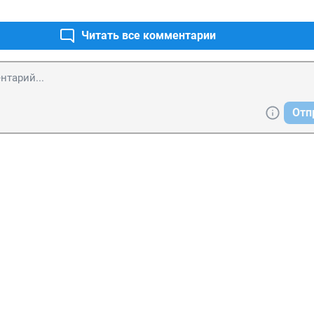
Читать все комментарии
Отп