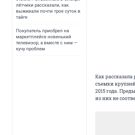
лётчики рассказали, как
выживали почти трое суток в
тайге
Покупатель приобрел на
маркетплейсе новенький
телевизор, а вместе с ним —
кучу проблем
Как рассказала
съемки крупней
2015 года. Пре
из них не соотв