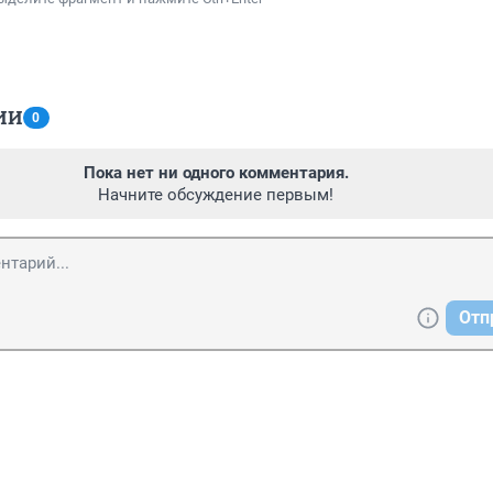
ИИ
0
Пока нет ни одного комментария.
Начните обсуждение первым!
Отп