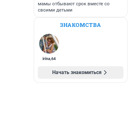
мамы отбывают срок вместе со
своими детьми
ЗНАКОМСТВА
irina
,
64
Начать знакомиться