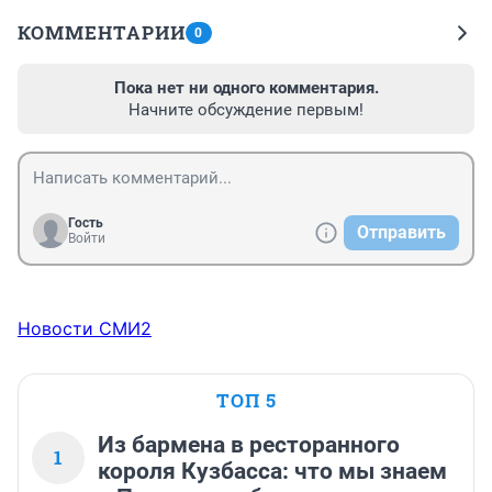
КОММЕНТАРИИ
0
Пока нет ни одного комментария.
Начните обсуждение первым!
Гость
Отправить
Войти
Новости СМИ2
ТОП 5
Из бармена в ресторанного
1
короля Кузбасса: что мы знаем