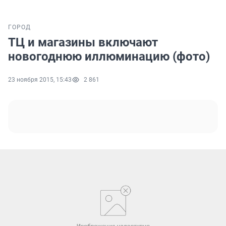
ГОРОД
ТЦ и магазины включают
новогоднюю иллюминацию (фото)
23 ноября 2015, 15:43
2 861