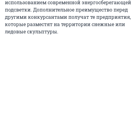
использованием современной энергосберегающей
подсветки. Дополнительное преимущество перед
другими конкурсантами получат те предприятия,
которые разместят на территории снежные или
ледовые скульптуры.