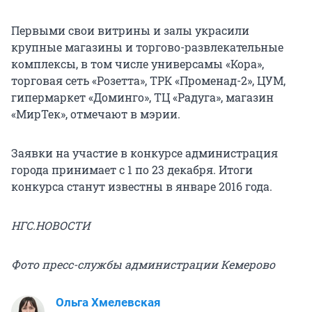
Первыми свои витрины и залы украсили
крупные магазины и торгово-развлекательные
комплексы, в том числе универсамы «Кора»,
торговая сеть «Розетта», ТРК «Променад-2», ЦУМ,
гипермаркет «Доминго», ТЦ «Радуга», магазин
«МирТек», отмечают в мэрии.
Заявки на участие в конкурсе администрация
города принимает с 1 по 23 декабря. Итоги
конкурса станут известны в январе 2016 года.
НГС.НОВОСТИ
Фото пресс-службы администрации Кемерово
Ольга Хмелевская