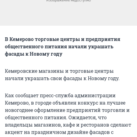
В Кемерово торговые центры и предприятия
общественного питания начали украшать
фасады к Новому году
Кемеровские магазины и торговые центры
начали украшать свои фасады к Новому году.
Как сообщает пресс-служба администрации
Кемерово, в городе объявлен конкурс на лучшее
новогоднее оформление предприятий торговли и
общественного питания. Ожидается, что
владельцы магазинов, кафе и ресторанов сделают
акцент на праздничном дизайне фасадов с