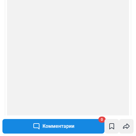
0
Комментарии