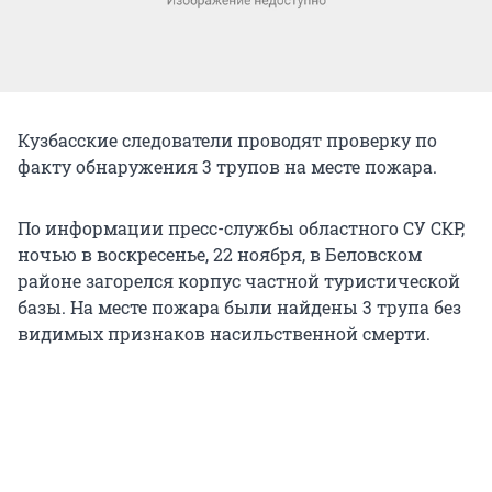
Кузбасские следователи проводят проверку по
факту обнаружения 3 трупов на месте пожара.
По информации пресс-службы областного СУ СКР,
ночью в воскресенье, 22 ноября, в Беловском
районе загорелся корпус частной туристической
базы. На месте пожара были найдены 3 трупа без
видимых признаков насильственной смерти.