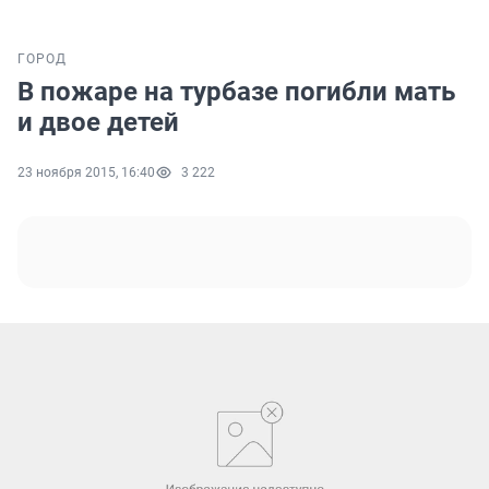
ГОРОД
В пожаре на турбазе погибли мать
и двое детей
23 ноября 2015, 16:40
3 222