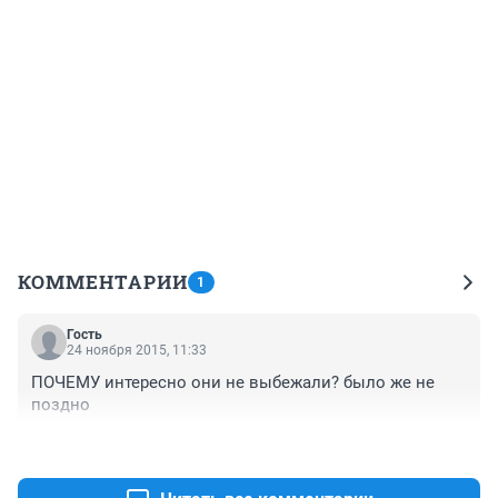
КОММЕНТАРИИ
1
Гость
24 ноября 2015, 11:33
ПОЧЕМУ интересно они не выбежали? было же не 
поздно
+2
–0