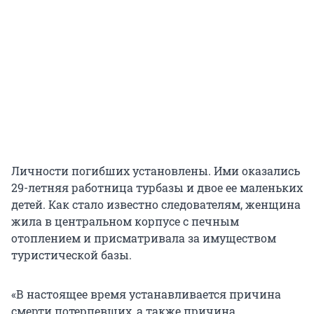
Личности погибших установлены. Ими оказались
29-летняя работница турбазы и двое ее маленьких
детей. Как стало известно следователям, женщина
жила в центральном корпусе с печным
отоплением и присматривала за имуществом
туристической базы.
«В настоящее время устанавливается причина
смерти потерпевших, а также причина