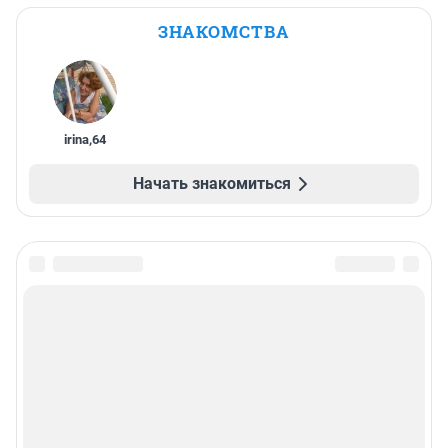
ЗНАКОМСТВА
irina
,
64
Начать знакомиться