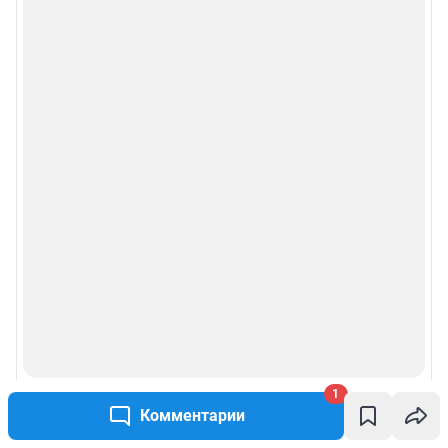
1
Комментарии