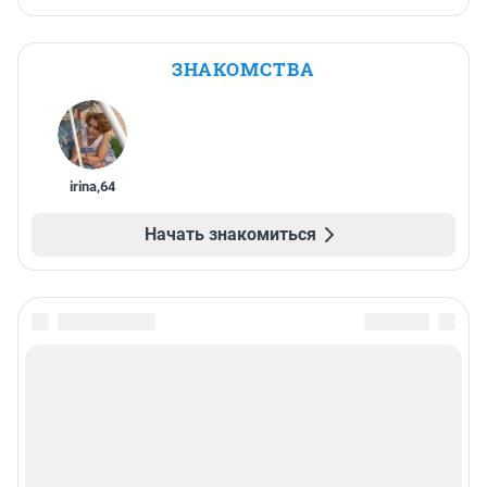
ЗНАКОМСТВА
irina
,
64
Начать знакомиться