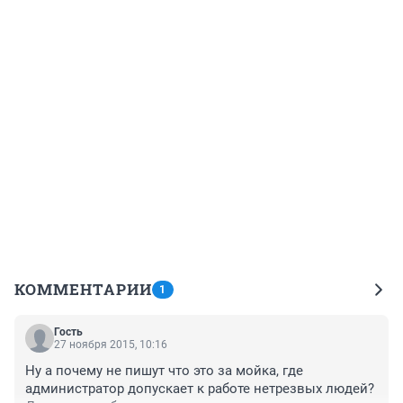
КОММЕНТАРИИ
1
Гость
27 ноября 2015, 10:16
Ну а почему не пишут что это за мойка, где 
администратор допускает к работе нетрезвых людей? 