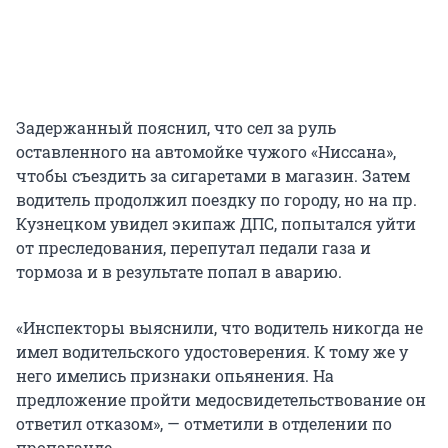
Задержанный пояснил, что сел за руль
оставленного на автомойке чужого «Ниссана»,
чтобы съездить за сигаретами в магазин. Затем
водитель продолжил поездку по городу, но на пр.
Кузнецком увидел экипаж ДПС, попытался уйти
от преследования, перепутал педали газа и
тормоза и в результате попал в аварию.
«Инспекторы выяснили, что водитель никогда не
имел водительского удостоверения. К тому же у
него имелись признаки опьянения. На
предложение пройти медосвидетельствование он
ответил отказом», — отметили в отделении по
пропаганде.