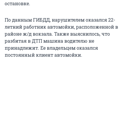
остановке.
По данным ГИБДД, нарушителем оказался 22-
летний работник автомойки, расположенной в
районе ж/д вокзала. Также выяснилось, что
разбитая в ДТП машина водителю не
принадлежит. Ее владельцем оказался
постоянный клиент автомойки.