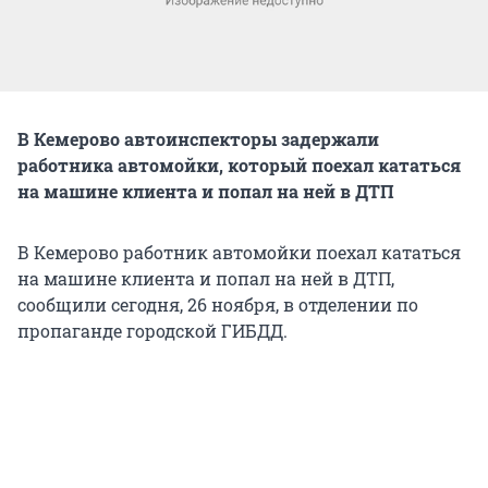
В Кемерово автоинспекторы задержали
работника автомойки, который поехал кататься
на машине клиента и попал на ней в ДТП
В Кемерово работник автомойки поехал кататься
на машине клиента и попал на ней в ДТП,
сообщили сегодня, 26 ноября, в отделении по
пропаганде городской ГИБДД.