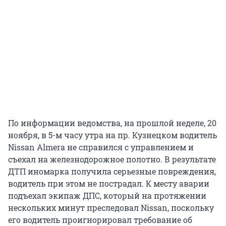
По информации ведомства, на прошлой неделе, 20
ноября, в 5-м часу утра на пр. Кузнецком водитель
Nissan Almera не справился с управлением и
съехал на железнодорожное полотно. В результате
ДТП иномарка получила серьезные повреждения,
водитель при этом не пострадал. К месту аварии
подъехал экипаж ДПС, который на протяжении
нескольких минут преследовал Nissan, поскольку
его водитель проигнорировал требование об