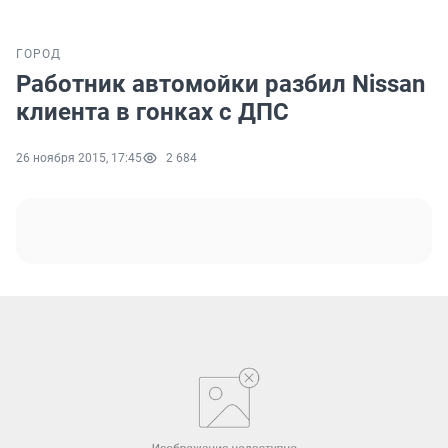
ГОРОД
Работник автомойки разбил Nissan
клиента в гонках с ДПС
26 ноября 2015, 17:45
2 684