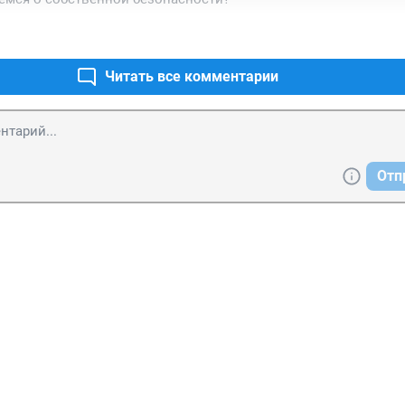
Читать все комментарии
Отп