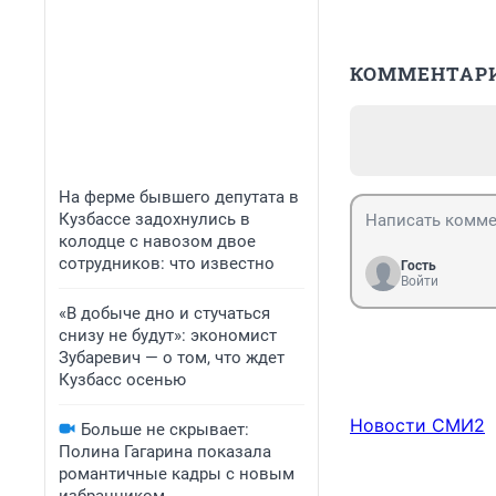
КОММЕНТАР
На ферме бывшего депутата в
Кузбассе задохнулись в
колодце с навозом двое
сотрудников: что известно
Гость
Войти
«В добыче дно и стучаться
снизу не будут»: экономист
Зубаревич — о том, что ждет
Кузбасс осенью
Новости СМИ2
Больше не скрывает:
Полина Гагарина показала
романтичные кадры с новым