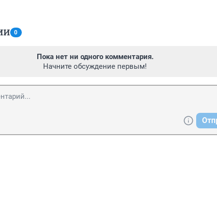
ИИ
0
Пока нет ни одного комментария.
Начните обсуждение первым!
Отп