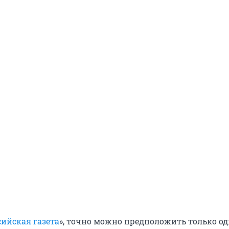
сийская газета
», точно можно предположить только од