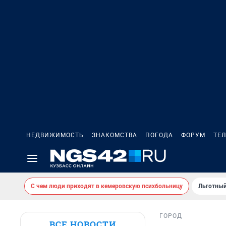
НЕДВИЖИМОСТЬ
ЗНАКОМСТВА
ПОГОДА
ФОРУМ
ТЕ
С чем люди приходят в кемеровскую психбольницу
Льготный
ГОРОД
ВСЕ НОВОСТИ