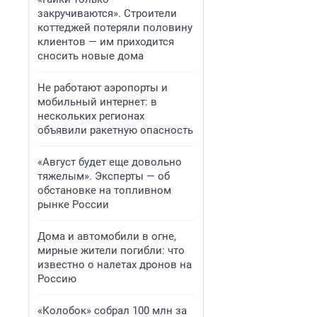
закручиваются». Строители
коттеджей потеряли половину
клиентов — им приходится
сносить новые дома
Не работают аэропорты и
мобильный интернет: в
нескольких регионах
объявили ракетную опасность
«Август будет еще довольно
тяжелым». Эксперты — об
обстановке на топливном
рынке России
Дома и автомобили в огне,
мирные жители погибли: что
известно о налетах дронов на
Россию
«Колобок» собрал 100 млн за