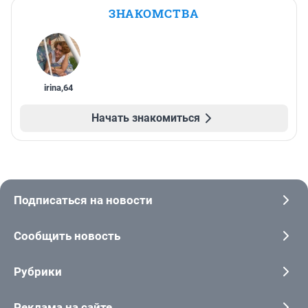
ЗНАКОМСТВА
irina
,
64
Начать знакомиться
Подписаться на новости
Сообщить новость
Рубрики
Реклама на сайте