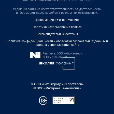
Редакция сайта не несет ответственности за достоверность
информации, содержащейся в рекламных объявлениях.
Информация об ограничениях
Политика использования cookies
Рекомендательные системы
Политика конфиденциальности и обработки персональных данных и
правила использования сайта
© ООО «Сеть городских порталов»
© ООО «Интернет Технологии»