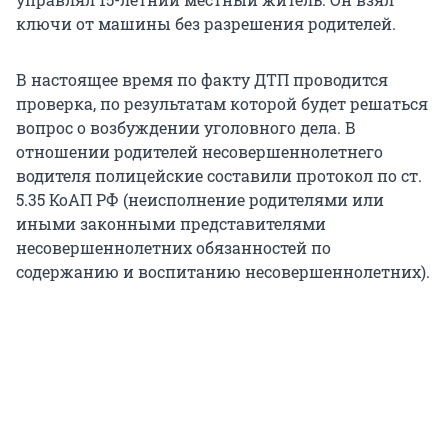
ключи от машины без разрешения родителей.
В настоящее время по факту ДТП проводится
проверка, по результатам которой будет решаться
вопрос о возбуждении уголовного дела. В
отношении родителей несовершеннолетнего
водителя полицейские составили протокол по ст.
5.35 КоАП РФ (неисполнение родителями или
иными законными представителями
несовершеннолетних обязанностей по
содержанию и воспитанию несовершеннолетних).