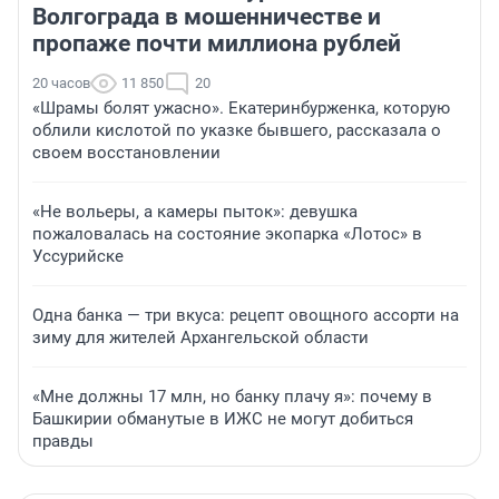
Волгограда в мошенничестве и
пропаже почти миллиона рублей
20 часов
11 850
20
«Шрамы болят ужасно». Екатеринбурженка, которую
облили кислотой по указке бывшего, рассказала о
своем восстановлении
«Не вольеры, а камеры пыток»: девушка
пожаловалась на состояние экопарка «Лотос» в
Уссурийске
Одна банка — три вкуса: рецепт овощного ассорти на
зиму для жителей Архангельской области
«Мне должны 17 млн, но банку плачу я»: почему в
Башкирии обманутые в ИЖС не могут добиться
правды