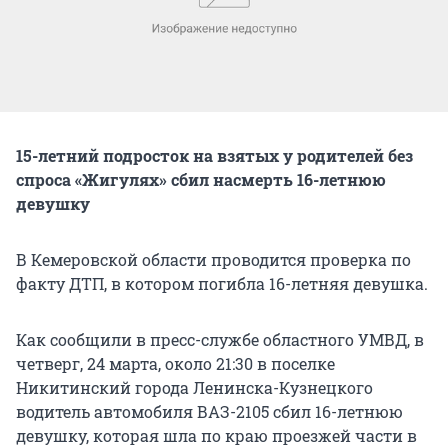
15-летний подросток на взятых у родителей без
спроса «Жигулях» сбил насмерть 16-летнюю
девушку
В Кемеровской области проводится проверка по
факту ДТП, в котором погибла 16-летняя девушка.
Как сообщили в пресс-службе областного УМВД, в
четверг, 24 марта, около 21:30 в поселке
Никитинский города Ленинска-Кузнецкого
водитель автомобиля ВАЗ-2105 сбил 16-летнюю
девушку, которая шла по краю проезжей части в