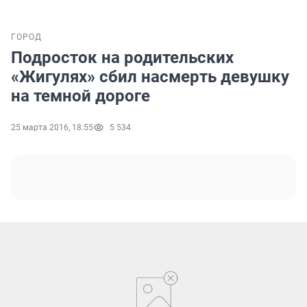
ГОРОД
Подросток на родительских
«Жигулях» сбил насмерть девушку
на темной дороге
25 марта 2016, 18:55
5 534