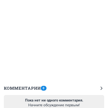
КОММЕНТАРИИ
0
Пока нет ни одного комментария.
Начните обсуждение первым!