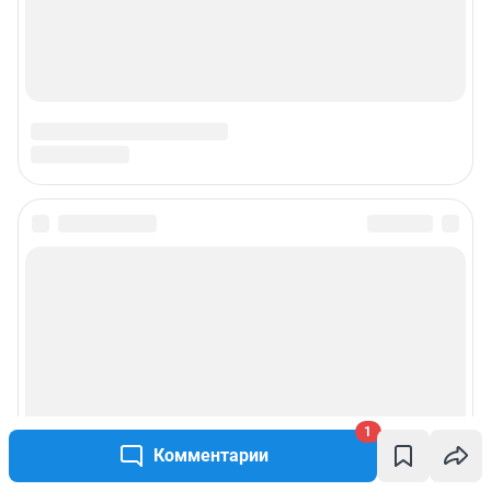
1
Комментарии