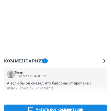
КОММЕНТАРИИ
1
Гость
10 апреля 2016, 03:52
А если бы он сказал, что баллоны от пропана с 
язвой. Тоже бы искали? :)
+0
–6
Читать все комментарии