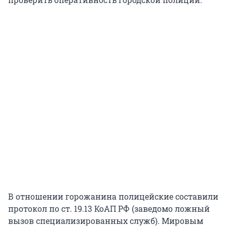
В отношении горожанина полицейские составили
протокол по ст. 19.13 КоАП РФ (заведомо ложный
вызов специализированных служб). Мировым