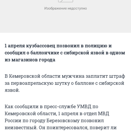
1 апреля кузбассовец позвонил в полицию и
сообщил о баллончике с сибирской язвой в одном
из магазинов города
В Кемеровской области мужчина заплатит штраф
за первоапрельскую шутку о баллоне с сибирской
язвой.
Как сообщили в пресс-службе УМВД по
Кемеровской области, 1 апреля в отдел МВД
России по городу Березовскому позвонил
неизвестный. Он поинтересовался, поверит ли