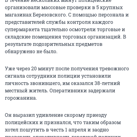
организовали массовые проверки в 5 крупных
магазинах Березовского. С помощью персонала и
представителей службы контроля каждого
супермаркета тщательно осмотрели торговые и
складские помещения торговых организаций. В
результате подозрительных предметов
обнаружено не было.
Уже через 20 минут после получения тревожного
сигнала сотрудники полиции установили
личность звонившего, им оказался 38-летний
местный житель. Оперативники задержали
горожанина.
Он выразил удивление скорому приезду
полицейских и признался, что таким образом
хотел пошутить в честь 1 апреля и заодно
проверить оперативность городской полиции.