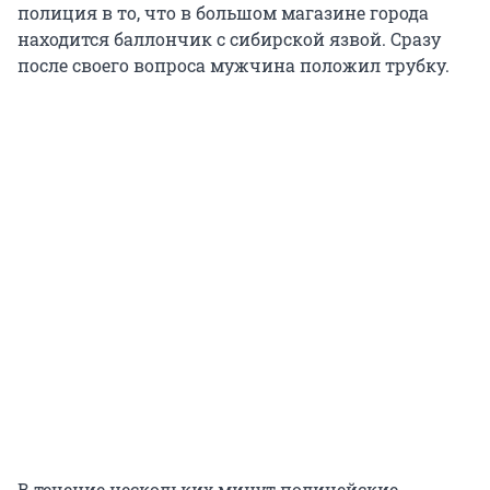
полиция в то, что в большом магазине города
находится баллончик с сибирской язвой. Сразу
после своего вопроса мужчина положил трубку.
В течение нескольких минут полицейские