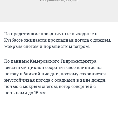
На предстоящие праздничные выходные в
Кузбассе ожидается прохладная погода с дождем,
мокрым снегом и порывистым ветром.
По данным Кемеровского Гидрометцентра,
высотный циклон сохранит свое влияние на
погоду в ближайшие дни, поэтому сохраняется
неустойчивая погода с осадками в виде дождя,
ночью с мокрым снегом, ветер северный с
порывами до 15 м/с.