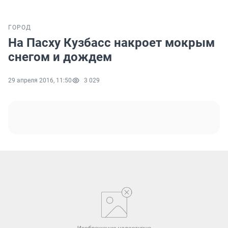
ГОРОД
На Пасху Кузбасс накроет мокрым
снегом и дождем
29 апреля 2016, 11:50
3 029