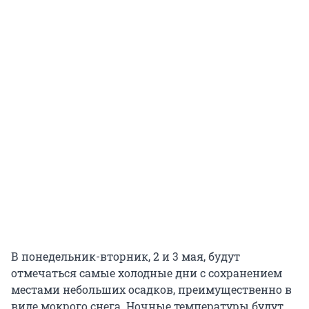
В понедельник-вторник, 2 и 3 мая, будут
отмечаться самые холодные дни с сохранением
местами небольших осадков, преимущественно в
виде мокрого снега. Ночные температуры будут