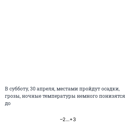
В субботу, 30 апреля, местами пройдут осадки,
грозы, ночные температуры немного понизятся
до
–2…+3