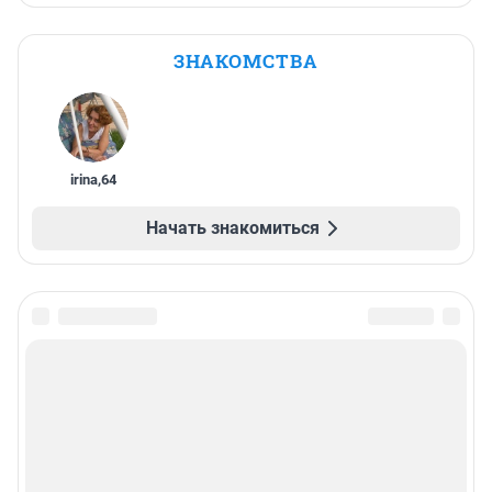
ЗНАКОМСТВА
irina
,
64
Начать знакомиться