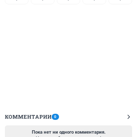
КОММЕНТАРИИ
0
Пока нет ни одного комментария.