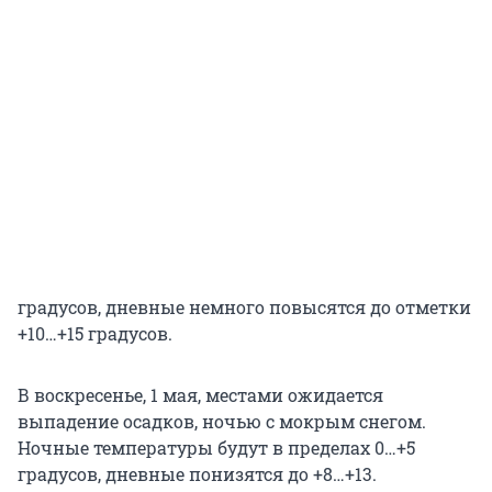
градусов, дневные немного повысятся до отметки
+10…+15 градусов.
В воскресенье, 1 мая, местами ожидается
выпадение осадков, ночью с мокрым снегом.
Ночные температуры будут в пределах 0…+5
градусов, дневные понизятся до +8…+13.