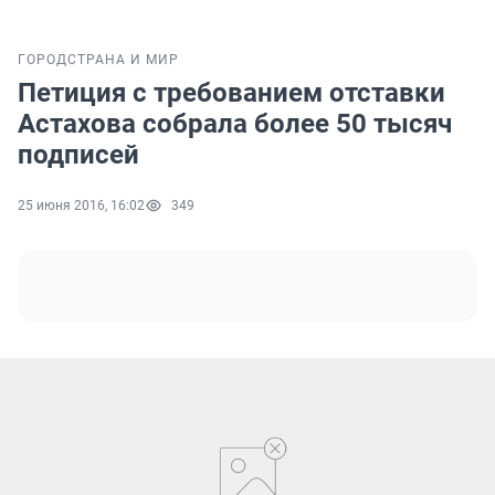
ГОРОД
СТРАНА И МИР
Петиция с требованием отставки
Астахова собрала более 50 тысяч
подписей
25 июня 2016, 16:02
349