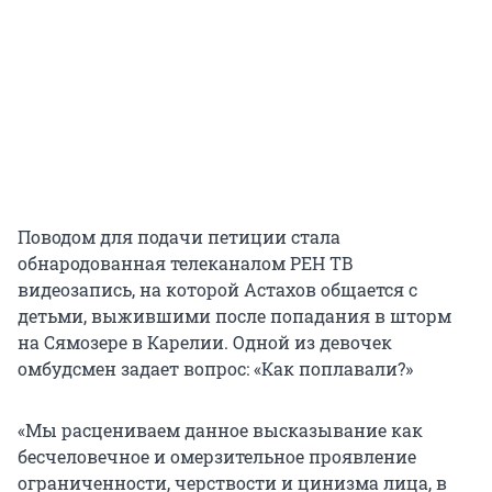
Поводом для подачи петиции стала
обнародованная телеканалом РЕН ТВ
видеозапись, на которой Астахов общается с
детьми, выжившими после попадания в шторм
на Сямозере в Карелии. Одной из девочек
омбудсмен задает вопрос: «Как поплавали?»
«Мы расцениваем данное высказывание как
бесчеловечное и омерзительное проявление
ограниченности, черствости и цинизма лица, в