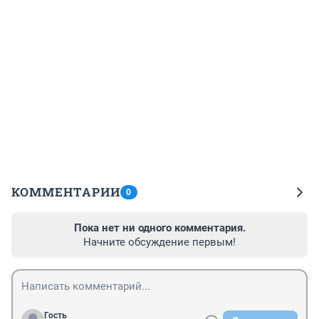
КОММЕНТАРИИ
0
Пока нет ни одного комментария.
Начните обсуждение первым!
Гость