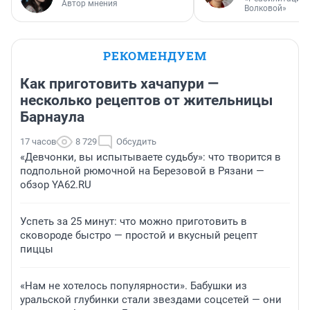
Автор мнения
Волковой»
РЕКОМЕНДУЕМ
Как приготовить хачапури —
несколько рецептов от жительницы
Барнаула
17 часов
8 729
Обсудить
«Девчонки, вы испытываете судьбу»: что творится в
подпольной рюмочной на Березовой в Рязани —
обзор YA62.RU
Успеть за 25 минут: что можно приготовить в
сковороде быстро — простой и вкусный рецепт
пиццы
«Нам не хотелось популярности». Бабушки из
уральской глубинки стали звездами соцсетей — они