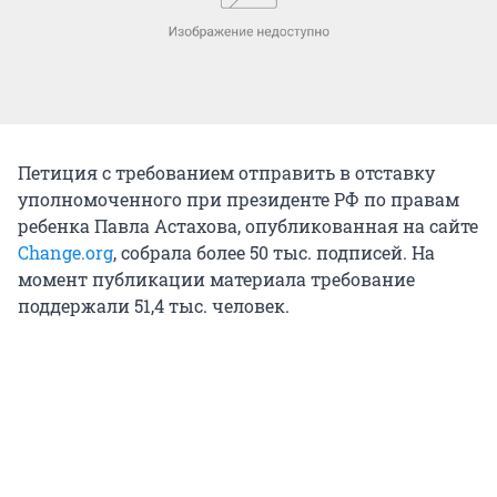
Петиция с требованием отправить в отставку
уполномоченного при президенте РФ по правам
ребенка Павла Астахова, опубликованная на сайте
Change.org
, собрала более 50 тыс. подписей. На
момент публикации материала требование
поддержали 51,4 тыс. человек.