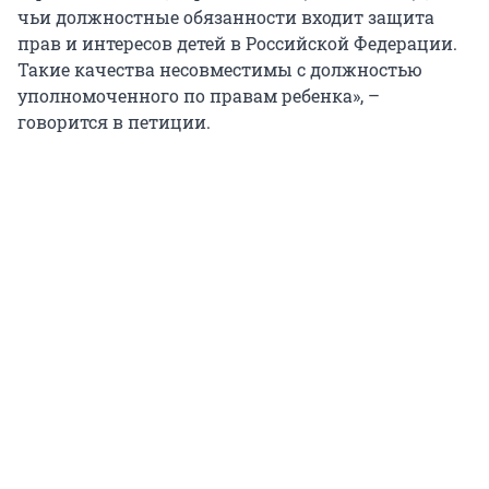
чьи должностные обязанности входит защита
прав и интересов детей в Российской Федерации.
Такие качества несовместимы с должностью
уполномоченного по правам ребенка», –
говорится в петиции.