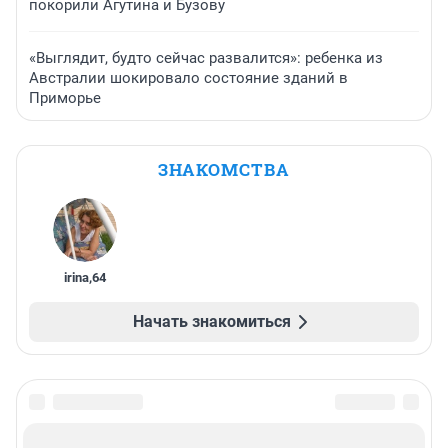
покорили Агутина и Бузову
«Выглядит, будто сейчас развалится»: ребенка из
Австралии шокировало состояние зданий в
Приморье
ЗНАКОМСТВА
irina
,
64
Начать знакомиться