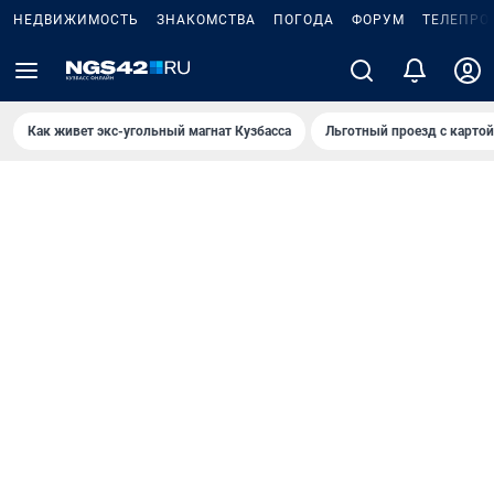
НЕДВИЖИМОСТЬ
ЗНАКОМСТВА
ПОГОДА
ФОРУМ
ТЕЛЕПРО
Как живет экс-угольный магнат Кузбасса
Льготный проезд с карто