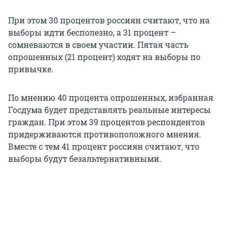
При этом 30 процентов россиян считают, что на
выборы идти бесполезно, а 31 процент –
сомневаются в своем участии. Пятая часть
опрошенных (21 процент) ходят на выборы по
привычке.
По мнению 40 процента опрошенных, избранная
Госдума будет представлять реальные интересы
граждан. При этом 39 процентов респондентов
придерживаются противоположного мнения.
Вместе с тем 41 процент россиян считают, что
выборы будут безальтернативными.