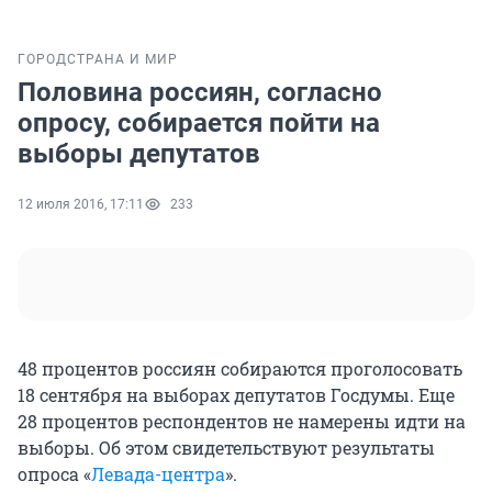
ГОРОД
СТРАНА И МИР
Половина россиян, согласно
опросу, собирается пойти на
выборы депутатов
12 июля 2016, 17:11
233
48 процентов россиян собираются проголосовать
18 сентября на выборах депутатов Госдумы. Еще
28 процентов респондентов не намерены идти на
выборы. Об этом свидетельствуют результаты
опроса «
Левада-центра
».