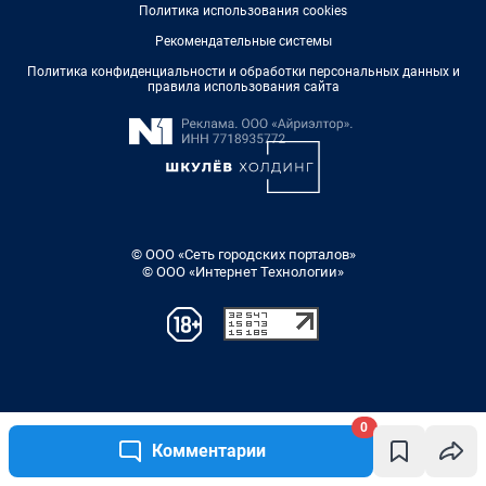
0
Комментарии