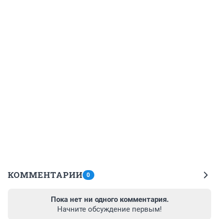
КОММЕНТАРИИ
0
Пока нет ни одного комментария.
Начните обсуждение первым!