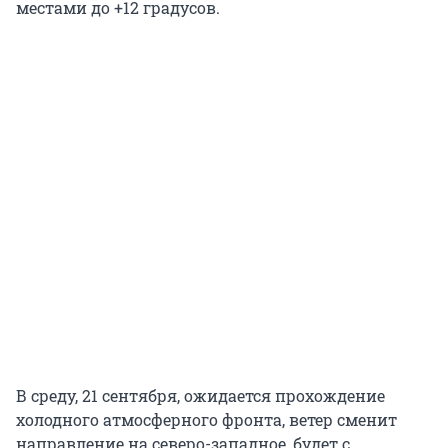
местами до +12 градусов.
В среду, 21 сентября, ожидается прохождение
холодного атмосферного фронта, ветер сменит
направление на северо-западное, будет с