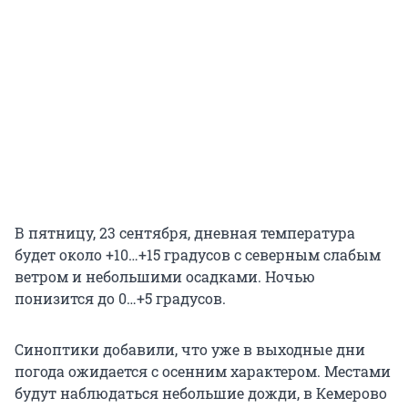
В пятницу, 23 сентября, дневная температура
будет около +10…+15 градусов с северным слабым
ветром и небольшими осадками. Ночью
понизится до 0…+5 градусов.
Синоптики добавили, что уже в выходные дни
погода ожидается с осенним характером. Местами
будут наблюдаться небольшие дожди, в Кемерово