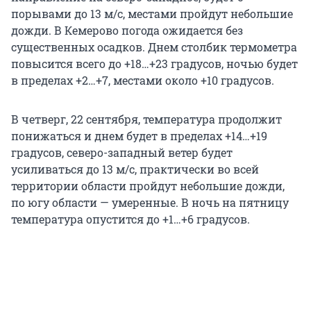
порывами до 13 м/с, местами пройдут небольшие
дожди. В Кемерово погода ожидается без
существенных осадков. Днем столбик термометра
повысится всего до +18…+23 градусов, ночью будет
в пределах +2…+7, местами около +10 градусов.
В четверг, 22 сентября, температура продолжит
понижаться и днем будет в пределах +14…+19
градусов, северо-западный ветер будет
усиливаться до 13 м/с, практически во всей
территории области пройдут небольшие дожди,
по югу области — умеренные. В ночь на пятницу
температура опустится до +1…+6 градусов.