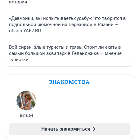
история
«Девчонки, вы испытываете судьбу»: что творится в
подпольной рюмочной на Березовой в Рязани —
обзор YA62.RU
Вой сирен, злые туристы и грязь. Стоит ли ехать в
самый большой аквапарк в Геленджике — мнение
туристки
ЗНАКОМСТВА
irina
,
64
Начать знакомиться