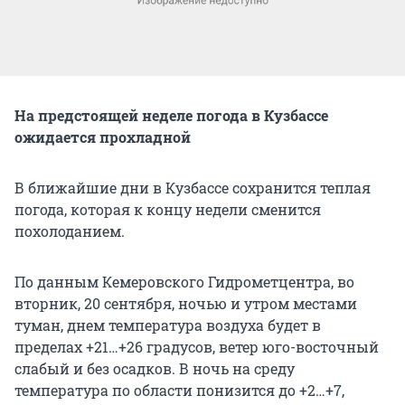
На предстоящей неделе погода в Кузбассе
ожидается прохладной
В ближайшие дни в Кузбассе сохранится теплая
погода, которая к концу недели сменится
похолоданием.
По данным Кемеровского Гидрометцентра, во
вторник, 20 сентября, ночью и утром местами
туман, днем температура воздуха будет в
пределах +21…+26 градусов, ветер юго-восточный
слабый и без осадков. В ночь на среду
температура по области понизится до +2…+7,