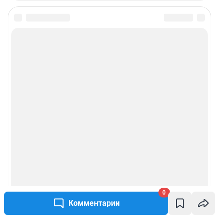
0
Комментарии