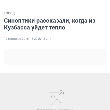
ГОРОД
Синоптики рассказали, когда из
Кузбасса уйдет тепло
19 сентября 2016, 15:20
3 241