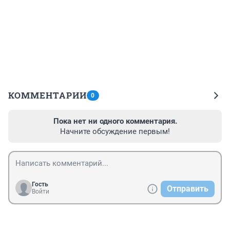
КОММЕНТАРИИ
0
Пока нет ни одного комментария.
Начните обсуждение первым!
Гость
Отправить
Войти