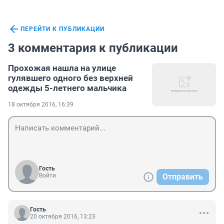
ПЕРЕЙТИ К ПУБЛИКАЦИИ
3 комментария к публикации
Прохожая нашла на улице
гулявшего одного без верхней
одежды 5-летнего мальчика
18 октября 2016, 16:39
Гость
Войти
Отправить
Гость
20 октября 2016, 13:23