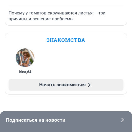
Почему у томатов скручиваются листья — три
причины и решение проблемы
ЗНАКОМСТВА
irina
,
64
Начать знакомиться
Подписаться на новости