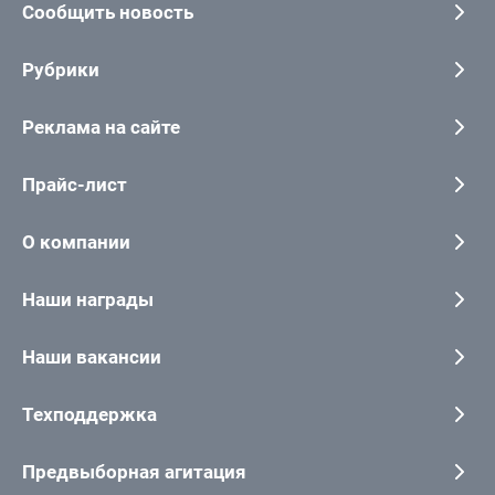
Сообщить новость
Рубрики
Реклама на сайте
Прайс-лист
О компании
Наши награды
Наши вакансии
Техподдержка
Предвыборная агитация