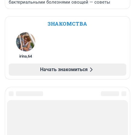
бактериальными болезнями овощей — советы
ЗНАКОМСТВА
irina
,
64
Начать знакомиться