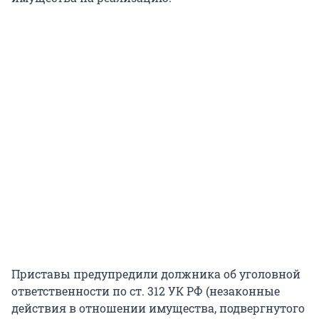
Приставы предупредили должника об уголовной
ответственности по ст. 312 УК РФ (незаконные
действия в отношении имущества, подвергнутого