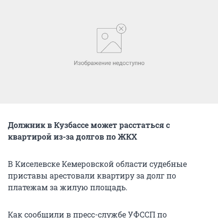
Должник в Кузбассе может расстаться с
квартирой из-за долгов по ЖКХ
В Киселевске Кемеровской области судебные
приставы арестовали квартиру за долг по
платежам за жилую площадь.
Как сообщили в пресс-службе УФССП по