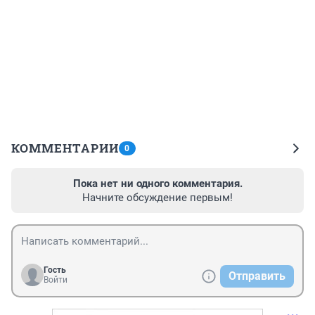
КОММЕНТАРИИ
0
Пока нет ни одного комментария.
Начните обсуждение первым!
Гость
Отправить
Войти