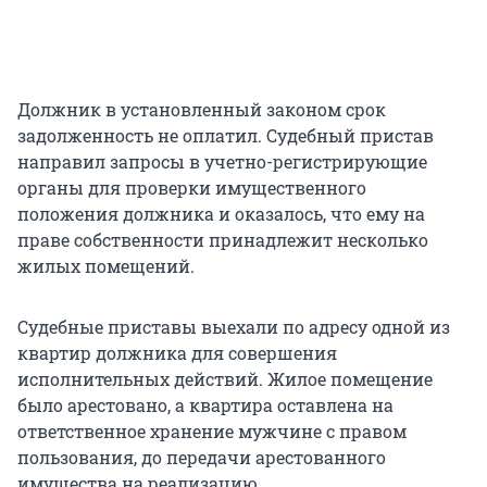
Должник в установленный законом срок
задолженность не оплатил. Судебный пристав
направил запросы в учетно-регистрирующие
органы для проверки имущественного
положения должника и оказалось, что ему на
праве собственности принадлежит несколько
жилых помещений.
Судебные приставы выехали по адресу одной из
квартир должника для совершения
исполнительных действий. Жилое помещение
было арестовано, а квартира оставлена на
ответственное хранение мужчине с правом
пользования, до передачи арестованного
имущества на реализацию.