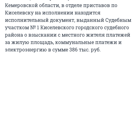
Кемеровской области, в отделе приставов по
Киселевску на исполнении находится
исполнительный документ, выданный Судебным
участком № 1 Киселевского городского судебного
района о взыскании с местного жителя платежей
за жилую площадь, коммунальные платежи и
электроэнергию в сумме 386 тыс. руб.