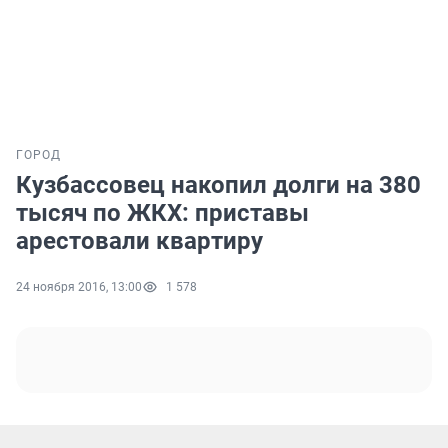
ГОРОД
Кузбассовец накопил долги на 380
тысяч по ЖКХ: приставы
арестовали квартиру
24 ноября 2016, 13:00
1 578