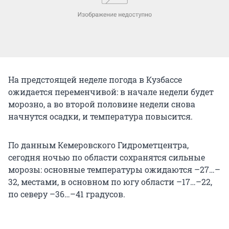
На предстоящей неделе погода в Кузбассе
ожидается переменчивой: в начале недели будет
морозно, а во второй половине недели снова
начнутся осадки, и температура повысится.
По данным Кемеровского Гидрометцентра,
сегодня ночью по области сохранятся сильные
морозы: основные температуры ожидаются –27…–
32, местами, в основном по югу области –17…–22,
по северу –36…–41 градусов.