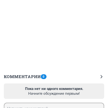
КОММЕНТАРИИ
0
Пока нет ни одного комментария.
Начните обсуждение первым!