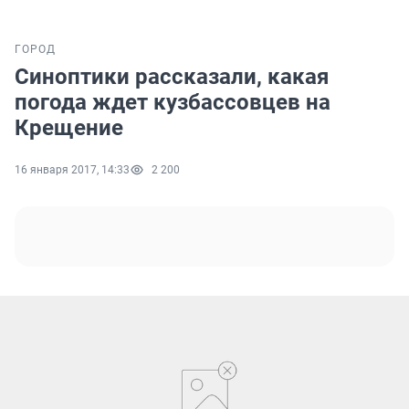
ГОРОД
Синоптики рассказали, какая
погода ждет кузбассовцев на
Крещение
16 января 2017, 14:33
2 200