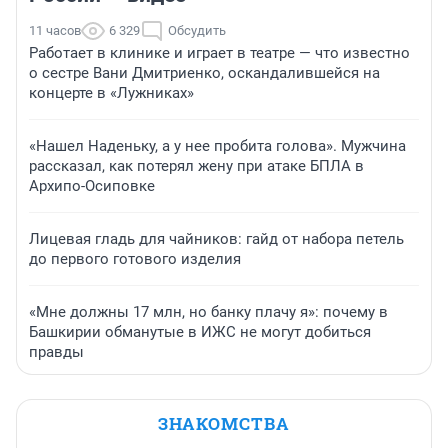
11 часов
6 329
Обсудить
Работает в клинике и играет в театре — что известно
о сестре Вани Дмитриенко, оскандалившейся на
концерте в «Лужниках»
«Нашел Наденьку, а у нее пробита голова». Мужчина
рассказал, как потерял жену при атаке БПЛА в
Архипо-Осиповке
Лицевая гладь для чайников: гайд от набора петель
до первого готового изделия
«Мне должны 17 млн, но банку плачу я»: почему в
Башкирии обманутые в ИЖС не могут добиться
правды
ЗНАКОМСТВА