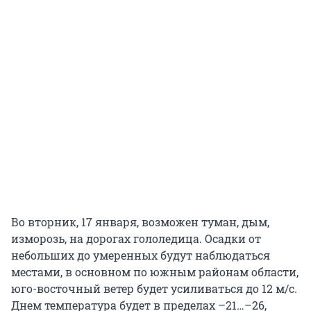
Во вторник, 17 января, возможен туман, дым,
изморозь, на дорогах гололедица. Осадки от
небольших до умеренных будут наблюдаться
местами, в основном по южным районам области,
юго-восточный ветер будет усиливаться до 12 м/с.
Днем температура будет в пределах –21…–26,