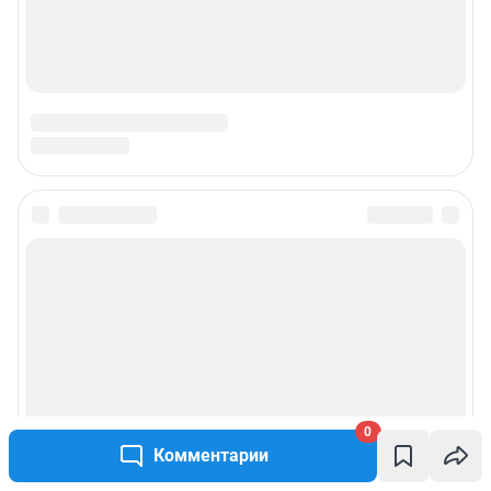
0
Комментарии