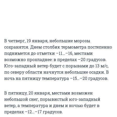
В четверг, 19 января, небольшие морозы
сохранятся. Днем столбик термометра постепенно
поднимется до отметки –11…–16, местами
возможно прохладнее: в пределах –20 градусов.
Юго-западный ветер будет с порывами до 13 м/с,
по северу области начнутся небольшие осадки. В
ночь на пятницу температура –15…–20 градусов.
В пятницу, 20 января, местами возможен
небольшой снег, порывистый юго-западный
ветер, а температура и днем и ночью будет в
пределах –12…–17 градусов.