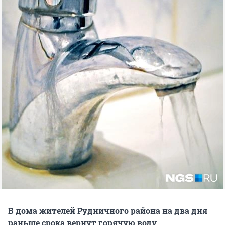
В дома жителей Рудничного района на два дня
раньше срока вернут горячую воду