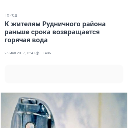
ГОРОД
К жителям Рудничного района
раньше срока возвращается
горячая вода
26 мая 2017, 15:41
1 486