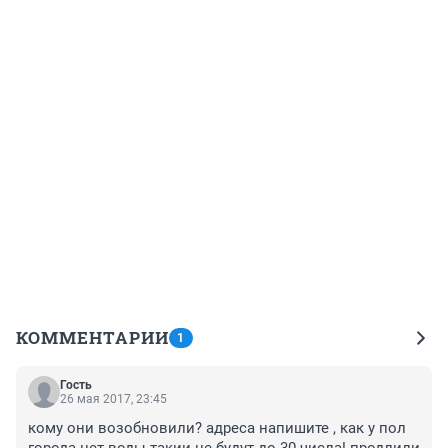
КОММЕНТАРИИ
1
Гость
26 мая 2017, 23:45
кому они возобновили? адреса напишите , как у пол 