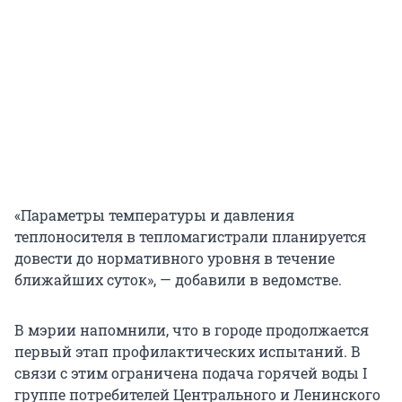
«Параметры температуры и давления
теплоносителя в тепломагистрали планируется
довести до нормативного уровня в течение
ближайших суток», — добавили в ведомстве.
В мэрии напомнили, что в городе продолжается
первый этап профилактических испытаний. В
связи с этим ограничена подача горячей воды I
группе потребителей Центрального и Ленинского