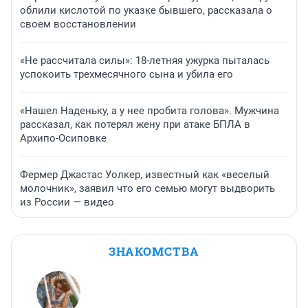
облили кислотой по указке бывшего, рассказала о
своем восстановлении
«Не рассчитала силы»: 18-летняя ужурка пыталась
успокоить трехмесячного сына и убила его
«Нашел Наденьку, а у нее пробита голова». Мужчина
рассказал, как потерял жену при атаке БПЛА в
Архипо-Осиповке
Фермер Джастас Уолкер, известный как «веселый
молочник», заявил что его семью могут выдворить
из России — видео
ЗНАКОМСТВА