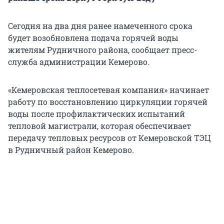
Сегодня на два дня ранее намеченного срока
будет возобновлена подача горячей воды
жителям Рудничного района, сообщает пресс-
служба администрации Кемерово.
«Кемеровская теплосетевая компания» начинает
работу по восстановлению циркуляции горячей
воды после профилактических испытаний
тепловой магистрали, которая обеспечивает
передачу тепловых ресурсов от Кемеровской ТЭЦ
в Рудничный район Кемерово.