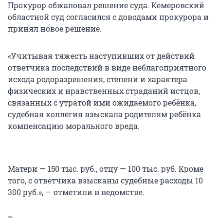
Прокурор обжаловал решение суда. Кемеровский
областной суд согласился с доводами прокурора и
принял новое решение.
«Учитывая тяжесть наступивших от действий
ответчика последствий в виде неблагоприятного
исхода родоразрешения, степени и характера
физических и нравственных страданий истцов,
связанных с утратой ими ожидаемого ребёнка,
судебная коллегия взыскала родителям ребёнка
компенсацию морального вреда.
Матери — 150 тыс. руб., отцу — 100 тыс. руб. Кроме
того, с ответчика взысканы судебные расходы 10
300 руб.», — отметили в ведомстве.