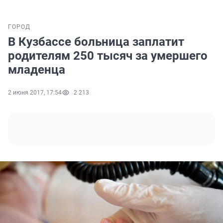
ГОРОД
В Кузбассе больница заплатит
родителям 250 тысяч за умершего
младенца
2 июня 2017, 17:54
2 213