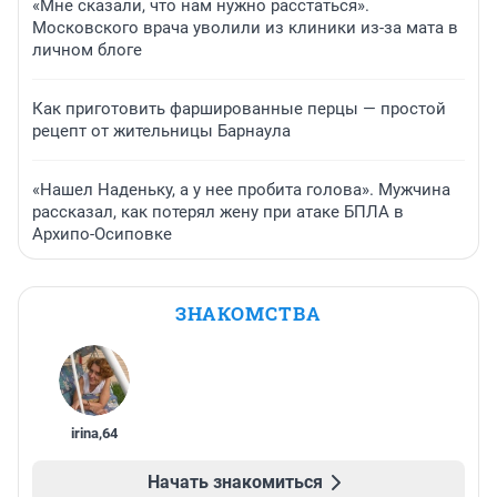
«Мне сказали, что нам нужно расстаться».
Московского врача уволили из клиники из-за мата в
личном блоге
Как приготовить фаршированные перцы — простой
рецепт от жительницы Барнаула
«Нашел Наденьку, а у нее пробита голова». Мужчина
рассказал, как потерял жену при атаке БПЛА в
Архипо-Осиповке
ЗНАКОМСТВА
irina
,
64
Начать знакомиться