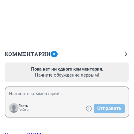
КОММЕНТАРИИ
0
Пока нет ни одного комментария.
Начните обсуждение первым!
Гость
Отправить
Войти