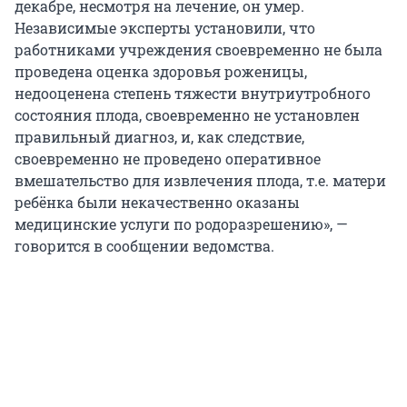
декабре, несмотря на лечение, он умер.
Независимые эксперты установили, что
работниками учреждения своевременно не была
проведена оценка здоровья роженицы,
недооценена степень тяжести внутриутробного
состояния плода, своевременно не установлен
правильный диагноз, и, как следствие,
своевременно не проведено оперативное
вмешательство для извлечения плода, т.е. матери
ребёнка были некачественно оказаны
медицинские услуги по родоразрешению», —
говорится в сообщении ведомства.