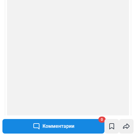
0
Комментарии