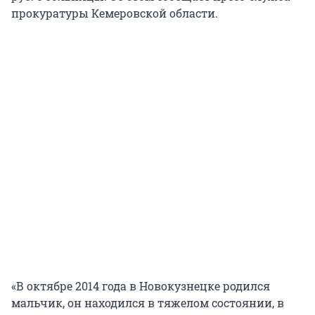
прокуратуры Кемеровской области.
«В октябре 2014 года в Новокузнецке родился
мальчик, он находился в тяжелом состоянии, в