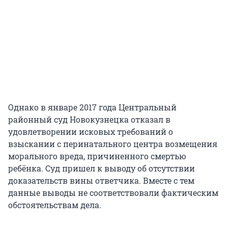
Однако в январе 2017 года Центральный
районный суд Новокузнецка отказал в
удовлетворении исковых требований о
взыскании с перинатального центра возмещения
морального вреда, причиненного смертью
ребёнка. Суд пришел к выводу об отсутствии
доказательств вины ответчика. Вместе с тем
данные выводы не соответствовали фактическим
обстоятельствам дела.