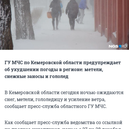
ГУ МЧС по Кемеровской области предупреждает
об ухудшении погоды в регионе: метели,
снежные заносы и гололед
В Кемеровской области сегодня ночью ожидаются
снег, метели, гололедицу и усиление ветра,
сообщает пресс-служба областного ГУ МЧС.
Как сообщает пресс-служба ведомства со ссылкой