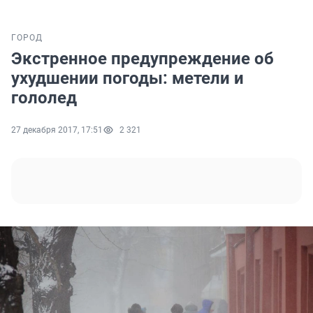
ГОРОД
Экстренное предупреждение об
ухудшении погоды: метели и
гололед
27 декабря 2017, 17:51
2 321