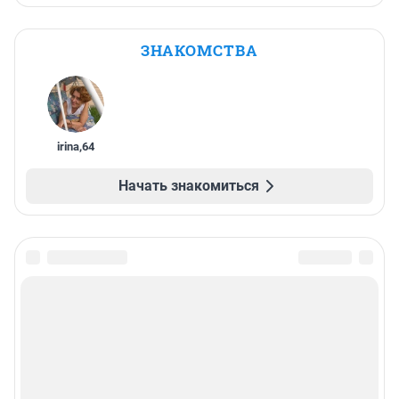
ЗНАКОМСТВА
irina
,
64
Начать знакомиться