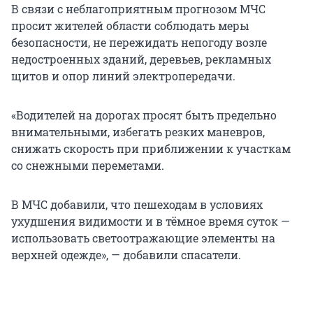
В связи с неблагоприятным прогнозом МЧС
просит жителей области соблюдать меры
безопасности, не пережидать непогоду возле
недостроенных зданий, деревьев, рекламных
щитов и опор линий электропередачи.
«Водителей на дорогах просят быть предельно
внимательными, избегать резких маневров,
снижать скорость при приближении к участкам
со снежными переметами.
В МЧС добавили, что пешеходам в условиях
ухудшения видимости и в тёмное время суток —
использовать светоотражающие элементы на
верхней одежде», — добавили спасатели.