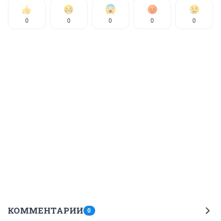
0
0
0
0
0
КОММЕНТАРИИ
0