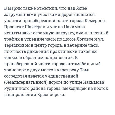
В мэрии также отметили, что наиболее
загруженными участками дорог являются
участки правобережной части города Кемерово.
Проспект Шахтёров и улица Нахимова
испытывают огромную нагрузку, очень плотный
трафик в утренние часы по шоссе Логовое и ул.
Терешковой в центр города, в вечерние часы
плотность движения практически такая же
только в обратном направлении. В
правобережной части города автомобильный
транспорт с двух мостов через реку Томь
сосредотачивается у единственной
(безальтернативной) дороге по улице Нахимова
Рудничного района города, выходящей на восток
в направлении Красноярска.