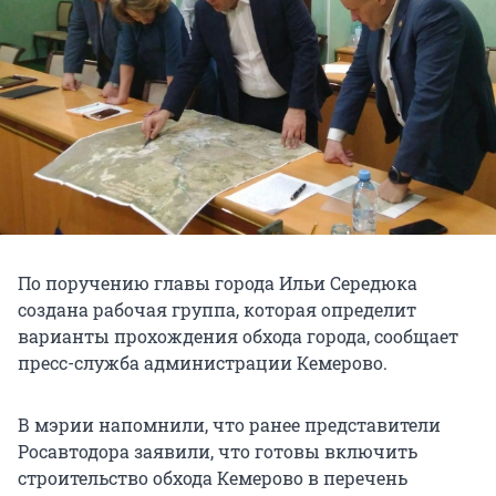
По поручению главы города Ильи Середюка
создана рабочая группа, которая определит
варианты прохождения обхода города, сообщает
пресс-служба администрации Кемерово.
В мэрии напомнили, что ранее представители
Росавтодора заявили, что готовы включить
строительство обхода Кемерово в перечень