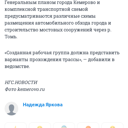
Генеральным планом города Кемерово и
комплексной транспортной схемой
предусматриваются различные схемы
размещения автомобильного обхода города и
строительство мостовых сооружений через р.
Томь.
«Созданная рабочая группа должна представить
варианты прохождения трассы», — добавили в
ведомстве.
НГС.НОВОСТИ
Фото kemerovo.ru
Надежда Яркова