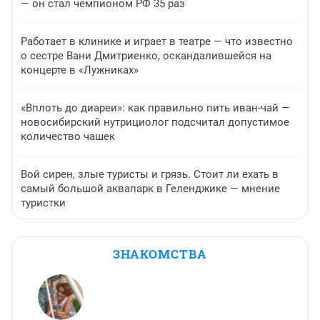
— он стал чемпионом РФ 35 раз
Работает в клинике и играет в театре — что известно
о сестре Вани Дмитриенко, оскандалившейся на
концерте в «Лужниках»
«Вплоть до диареи»: как правильно пить иван-чай —
новосибирский нутрициолог подсчитал допустимое
количество чашек
Вой сирен, злые туристы и грязь. Стоит ли ехать в
самый большой аквапарк в Геленджике — мнение
туристки
ЗНАКОМСТВА