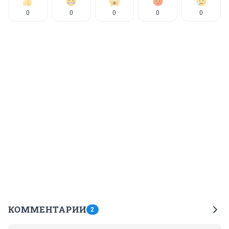
0
0
0
0
0
КОММЕНТАРИИ
2