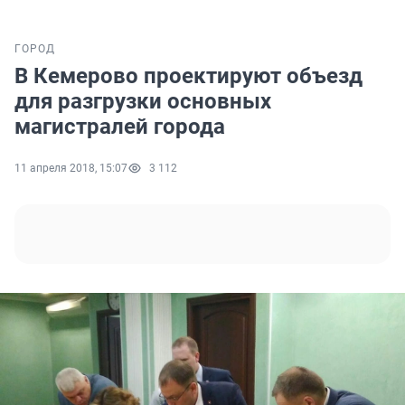
ГОРОД
В Кемерово проектируют объезд
для разгрузки основных
магистралей города
11 апреля 2018, 15:07
3 112