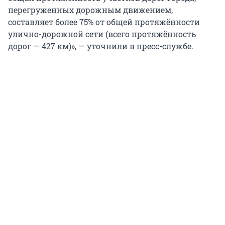
перегруженных дорожным движением,
составляет более 75% от общей протяжённости
улично-дорожной сети (всего протяжённость
дорог — 427 км)», — уточнили в пресс-службе.