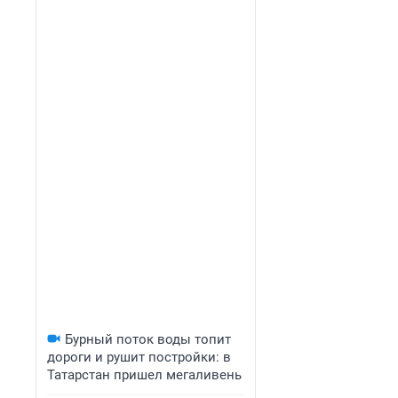
Бурный поток воды топит
дороги и рушит постройки: в
Татарстан пришел мегаливень