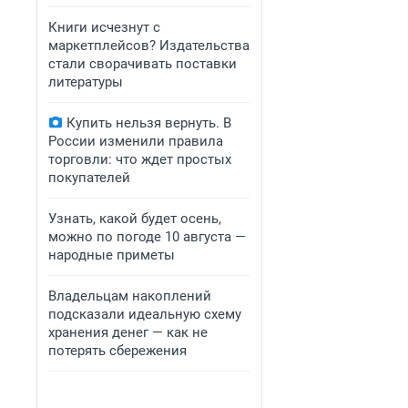
Книги исчезнут с
маркетплейсов? Издательства
стали сворачивать поставки
литературы
Купить нельзя вернуть. В
России изменили правила
торговли: что ждет простых
покупателей
Узнать, какой будет осень,
можно по погоде 10 августа —
народные приметы
Владельцам накоплений
подсказали идеальную схему
хранения денег — как не
потерять сбережения