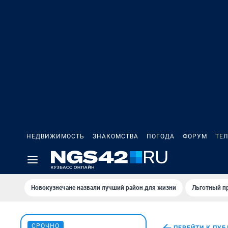
НЕДВИЖИМОСТЬ
ЗНАКОМСТВА
ПОГОДА
ФОРУМ
ТЕ
Новокузнечане назвали лучший район для жизни
Льготный пр
СРОЧНО