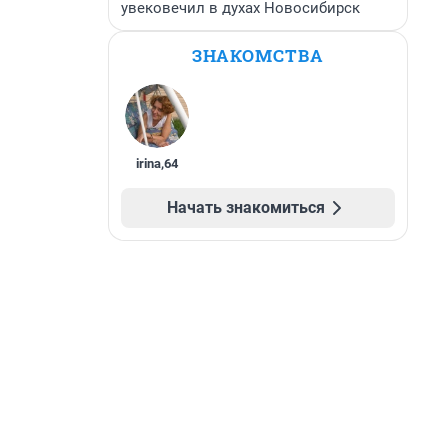
увековечил в духах Новосибирск
ЗНАКОМСТВА
irina
,
64
Начать знакомиться