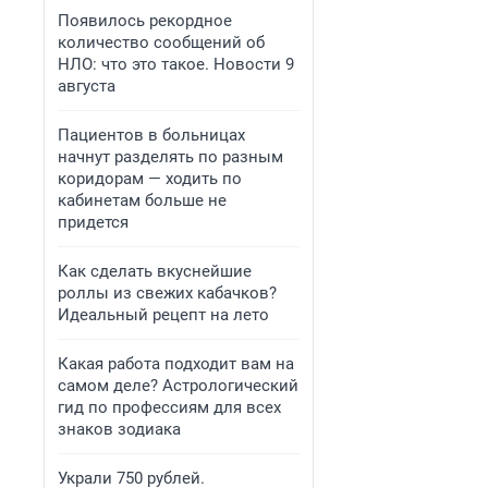
Появилось рекордное
количество сообщений об
НЛО: что это такое. Новости 9
августа
Пациентов в больницах
начнут разделять по разным
коридорам — ходить по
кабинетам больше не
придется
Как сделать вкуснейшие
роллы из свежих кабачков?
Идеальный рецепт на лето
Какая работа подходит вам на
самом деле? Астрологический
гид по профессиям для всех
знаков зодиака
Украли 750 рублей.