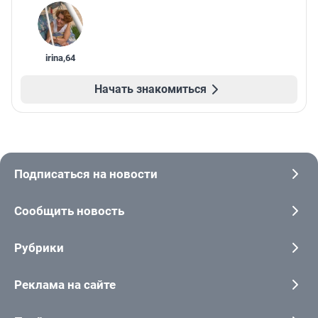
irina
,
64
Начать знакомиться
Подписаться на новости
Сообщить новость
Рубрики
Реклама на сайте