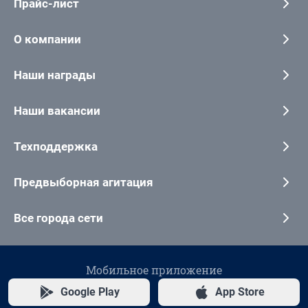
Прайс-лист
О компании
Наши награды
Наши вакансии
Техподдержка
Предвыборная агитация
Все города сети
Мобильное приложение
Google Play
App Store