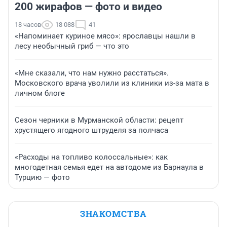
200 жирафов — фото и видео
18 часов
18 088
41
«Напоминает куриное мясо»: ярославцы нашли в
лесу необычный гриб — что это
«Мне сказали, что нам нужно расстаться».
Московского врача уволили из клиники из-за мата в
личном блоге
Сезон черники в Мурманской области: рецепт
хрустящего ягодного штруделя за полчаса
«Расходы на топливо колоссальные»: как
многодетная семья едет на автодоме из Барнаула в
Турцию — фото
ЗНАКОМСТВА