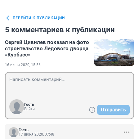
ПЕРЕЙТИ К ПУБЛИКАЦИИ
5 комментариев к публикации
Сергей Цивилев показал на фото
строительство Ледового дворца
«Кузбасс»
16 июня 2020, 15:56
Гость
Войти
Отправить
Гость
17 июня 2020, 07:48