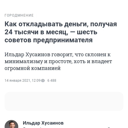
ГОРОД
МНЕНИЕ
Как откладывать деньги, получая
24 тысячи в месяц, — шесть
советов предпринимателя
Ильдар Хусаинов говорит, что склонен к
минимализму и простоте, хоть и владеет
огромной компанией
14 января 2021, 12:09
6 488
Ильдар Хусаинов