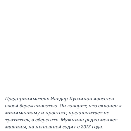
Предприниматель Ильдар Хусаинов известен
своей бережливостью. Он говорит, что склонен к
минимализму и простоте, предпочитает не
тратиться, а сберегать. Мужчина
редко меняет
машины
, на нынешней ездит с
2013 года
.