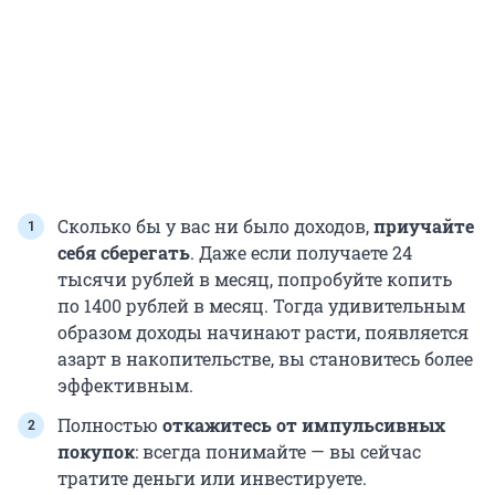
Сколько бы у вас ни было доходов,
приучайте
себя сберегать
. Даже если получаете 24
тысячи рублей в месяц, попробуйте копить
по 1400 рублей в месяц. Тогда удивительным
образом доходы начинают расти, появляется
азарт в накопительстве, вы становитесь более
эффективным.
Полностью
откажитесь от импульсивных
покупок
: всегда понимайте — вы сейчас
тратите деньги или инвестируете.