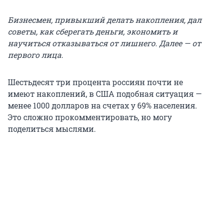
Бизнесмен, привыкший делать накопления, дал
советы, как сберегать деньги, экономить и
научиться отказываться от лишнего. Далее — от
первого лица.
Шестьдесят три процента россиян почти не
имеют накоплений, в США подобная ситуация —
менее 1000 долларов на счетах у 69% населения.
Это сложно прокомментировать, но могу
поделиться мыслями.