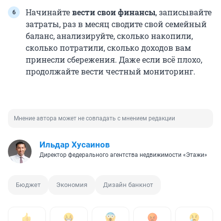
Начинайте
вести свои финансы
, записывайте
затраты, раз в месяц сводите свой семейный
баланс, анализируйте, сколько накопили,
сколько потратили, сколько доходов вам
принесли сбережения. Даже если всё плохо,
продолжайте вести честный мониторинг.
Мнение автора может не совпадать с мнением редакции
Ильдар Хусаинов
Директор федерального агентства недвижимости «Этажи»
Бюджет
Экономия
Дизайн банкнот