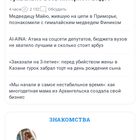
4 часа
2 152
Обсудить
Медведицу Майю, жившую на цепи в Приморье,
познакомили с гималайским медведем Фиником
AI-AINA: Атака на соцсети депутатов, бюджета вузов
не хватило лучшим и сколько стоит арбуз
«Заказали на 3-летие»: перед убийством жены в
Казани турок забрал торт на день рождения сына
«Мы начали в самое нестабильное время»: как
многодетная мама из Архангельска создала свой
бизнес
ЗНАКОМСТВА