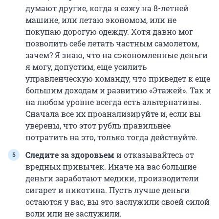
думают другие, когда я езжу на 8-летней
машине, или летаю экономом, или не
покупаю дорогую одежду. Хотя давно мог
позволить себе летать частным самолетом,
зачем? Я знаю, что на сэкономленные деньги
я могу, допустим, еще усилить
управленческую команду, что приведет к еще
большим доходам и развитию «Этажей». Так и
на любом уровне всегда есть альтернативы.
Сначала все их проанализируйте и, если вы
уверены, что этот рубль правильнее
потратить на это, только тогда действуйте.
Следите за здоровьем
и отказывайтесь от
вредных привычек. Иначе на вас большие
деньги заработают медики, производители
сигарет и никотина. Пусть лучше деньги
остаются у вас, вы это заслужили своей силой
воли или не заслужили.