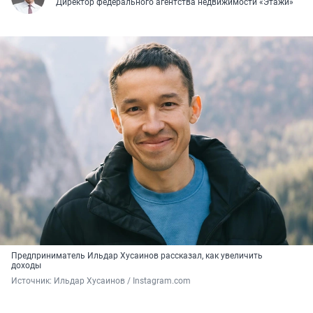
Директор федерального агентства недвижимости «Этажи»
Предприниматель Ильдар Хусаинов рассказал, как увеличить
доходы
Источник: 
Ильдар Хусаинов / Instagram.com 