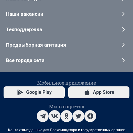
Наши вакансии
Техподдержка
Предвыборная агитация
Все города сети
Мобильное приложение
Google Play
App Store
Мы в соцсетях
Контактные данные для Роскомнадзора и государственных органов