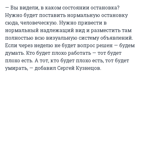
— Вы видели, в каком состоянии остановка?
Нужно будет поставить нормальную остановку
сюда, человеческую. Нужно привести в
нормальный надлежащий вид и разместить там
полностью всю визуальную систему объявлений.
Если через неделю не будет вопрос решен — будем
думать. Кто будет плохо работать — тот будет
плохо есть. А тот, кто будет плохо есть, тот будет
умирать, — добавил Сергей Кузнецов.