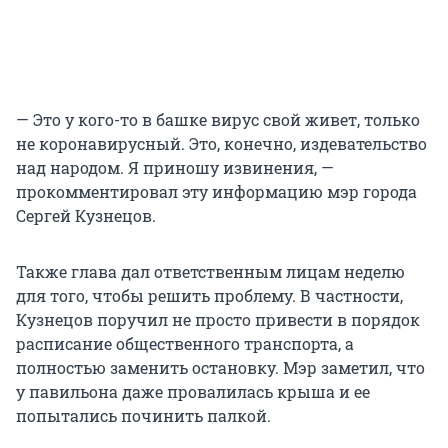
— Это у кого-то в башке вирус свой живет, только
не коронавирусный. Это, конечно, издевательство
над народом. Я приношу извинения, —
прокомментировал эту информацию мэр города
Сергей Кузнецов.
Также глава дал ответственным лицам неделю
для того, чтобы решить проблему. В частности,
Кузнецов поручил не просто привести в порядок
расписание общественного транспорта, а
полностью заменить остановку. Мэр заметил, что
у павильона даже провалилась крыша и ее
попытались починить палкой.