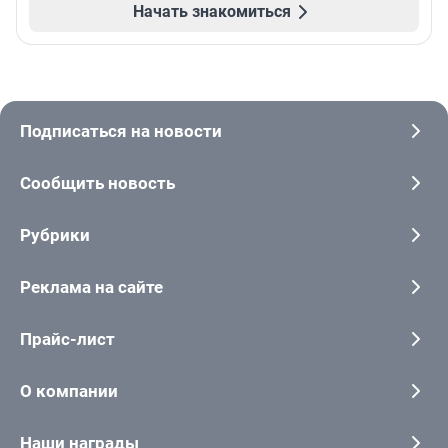
Начать знакомиться
Подписаться на новости
Сообщить новость
Рубрики
Реклама на сайте
Прайс-лист
О компании
Наши награды