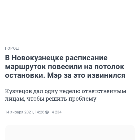
ГОРОД
В Новокузнецке расписание
маршруток повесили на потолок
остановки. Мэр за это извинился
Кузнецов дал одну неделю ответственным
лицам, чтобы решить проблему
14 января 2021, 14:26
4 234