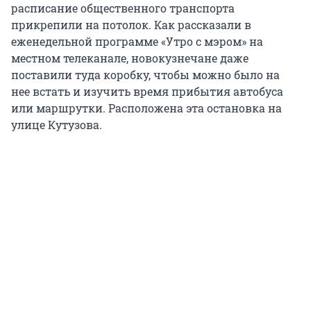
расписание общественного транспорта
прикрепили на потолок. Как рассказали в
еженедельной программе «Утро с мэром» на
местном телеканале, новокузнечане даже
поставили туда коробку, чтобы можно было на
нее встать и изучить время прибытия автобуса
или маршрутки. Расположена эта остановка на
улице Кутузова.