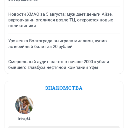
Новости ХМАО за 5 августа: муж дает деньги Айзе,
вартовчанин оголился возле ТЦ, откроются новые
поликлиники
Уроженка Волгограда выиграла миллион, купив
лотерейный билет за 20 рублей
Смертельный аудит: за что в начале 2000-х убили
бывшего главбуха нефтяной компании Уфы
ЗНАКОМСТВА
irina
,
64