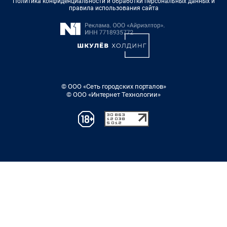
Политика конфиденциальности и обработки персональных данных и
правила использования сайта
© ООО «Сеть городских порталов»
© ООО «Интернет Технологии»