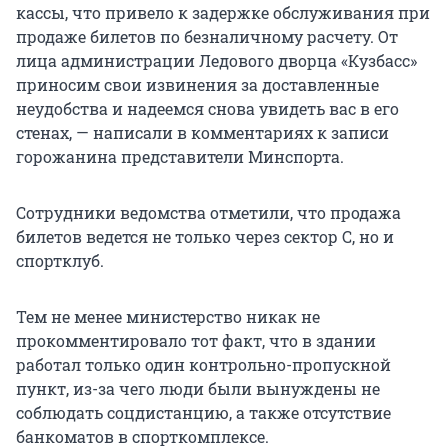
кассы, что привело к задержке обслуживания при
продаже билетов по безналичному расчету. От
лица администрации Ледового дворца «Кузбасс»
приносим свои извинения за доставленные
неудобства и надеемся снова увидеть вас в его
стенах, — написали в комментариях к записи
горожанина представители Минспорта.
Сотрудники ведомства отметили, что продажа
билетов ведется не только через сектор С, но и
спортклуб.
Тем не менее министерство никак не
прокомментировало тот факт, что в здании
работал только один контрольно-пропускной
пункт, из-за чего люди были вынуждены не
соблюдать соцдистанцию, а также отсутствие
банкоматов в спорткомплексе.