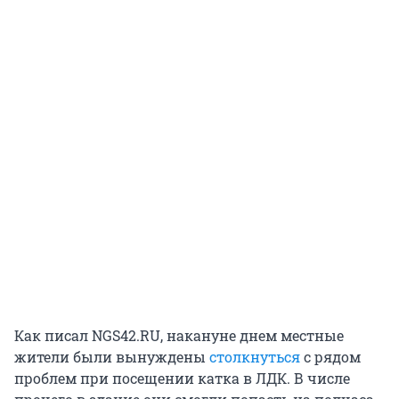
Как писал NGS42.RU, накануне днем местные
жители были вынуждены
столкнуться
с рядом
проблем при посещении катка в ЛДК. В числе