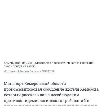
Администрация ЛДК надеется, что после случившегося горожане
вновь придут на каток
Источник: 
Максим Серков / NGS42.RU
Минспорт Кемеровской области
прокомментировал сообщение жителя Кемерова,
который рассказывал о несоблюдении
противоэпидемиологических требований в