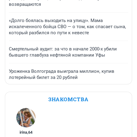
возвращаются
«Долго боялась выходить на улицу». Мама
искалеченного бойца СВО — о том, как спасает сына,
который разбился по пути к невесте
Смертельный аудит: за что в начале 2000-х убили
бывшего главбуха нефтяной компании Уфы
Уроженка Волгограда выиграла миллион, купив
лотерейный билет за 20 рублей
ЗНАКОМСТВА
irina
,
64