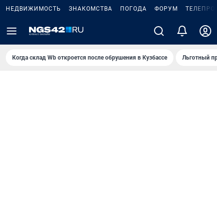
НЕДВИЖИМОСТЬ
ЗНАКОМСТВА
ПОГОДА
ФОРУМ
ТЕЛЕПРО
Когда склад Wb откроется после обрушения в Кузбассе
Льготный пр