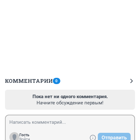
КОММЕНТАРИИ
0
Пока нет ни одного комментария.
Начните обсуждение первым!
Гость
Отправить
Войти