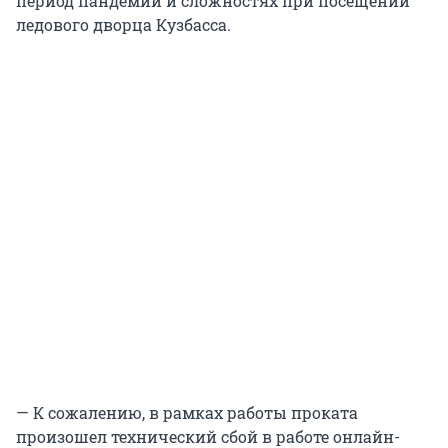
период пандемии и сложностях при посещении
ледового дворца Кузбасса.
— К сожалению, в рамках работы проката
произошел технический сбой в работе онлайн-