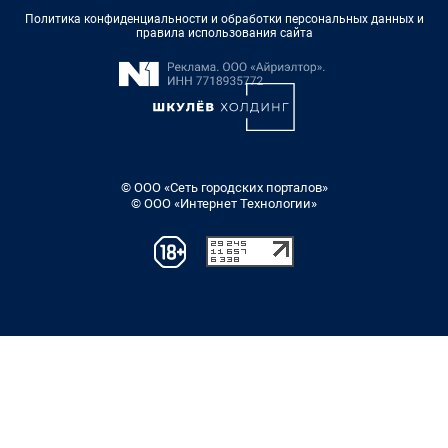
Политика конфиденциальности и обработки персональных данных и
правила использования сайта
© ООО «Сеть городских порталов»
© ООО «Интернет Технологии»