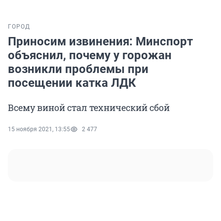
ГОРОД
Приносим извинения: Минспорт
объяснил, почему у горожан
возникли проблемы при
посещении катка ЛДК
Всему виной стал технический сбой
15 ноября 2021, 13:55
2 477