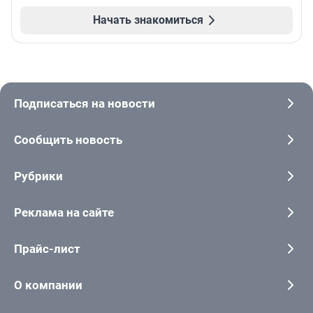
Начать знакомиться
Подписаться на новости
Сообщить новость
Рубрики
Реклама на сайте
Прайс-лист
О компании