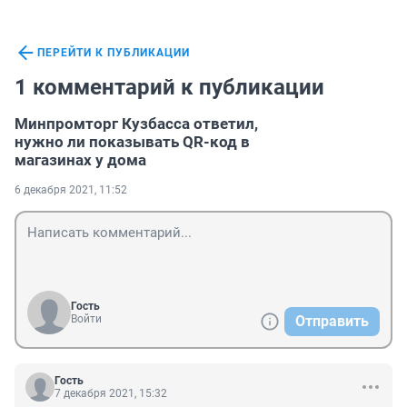
ПЕРЕЙТИ К ПУБЛИКАЦИИ
1 комментарий к публикации
Минпромторг Кузбасса ответил,
нужно ли показывать QR-код в
магазинах у дома
6 декабря 2021, 11:52
Гость
Войти
Отправить
Гость
7 декабря 2021, 15:32