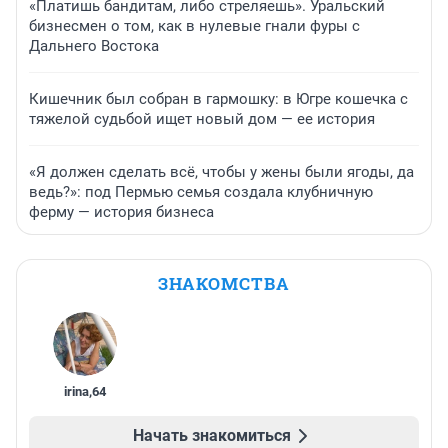
«Платишь бандитам, либо стреляешь». Уральский
бизнесмен о том, как в нулевые гнали фуры с
Дальнего Востока
Кишечник был собран в гармошку: в Югре кошечка с
тяжелой судьбой ищет новый дом — ее история
«Я должен сделать всё, чтобы у жены были ягоды, да
ведь?»: под Пермью семья создала клубничную
ферму — история бизнеса
ЗНАКОМСТВА
irina
,
64
Начать знакомиться