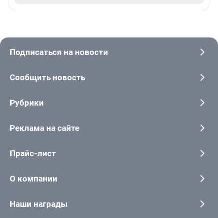
Подписаться на новости
Сообщить новость
Рубрики
Реклама на сайте
Прайс-лист
О компании
Наши награды