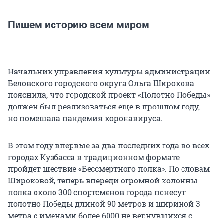
Пишем историю всем миром
Начальник управления культуры администрации
Беловского городского округа Ольга Широкова
пояснила, что городской проект «Полотно Победы»
должен был реализоваться еще в прошлом году,
но помешала пандемия коронавируса.
В этом году впервые за два последних года во всех
городах Кузбасса в традиционном формате
пройдет шествие «Бессмертного полка». По словам
Широковой, теперь впереди огромной колонны
полка около 300 спортсменов города понесут
полотно Победы длиной 90 метров и шириной 3
метра с именами более 6000 не вернувшихся с