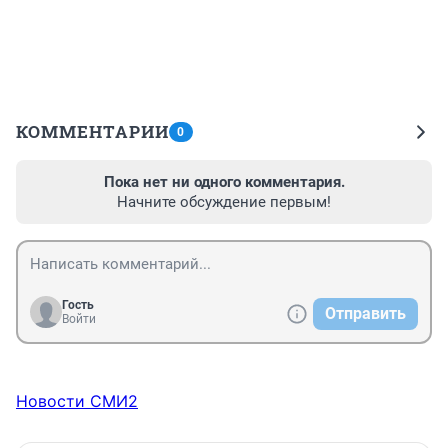
КОММЕНТАРИИ
0
Пока нет ни одного комментария.
Начните обсуждение первым!
Гость
Отправить
Войти
Новости СМИ2