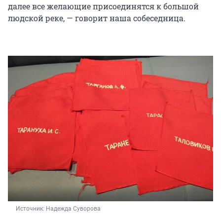
далее все желающие присоединятся к большой
людской реке, — говорит наша собеседница.
Источник: 
Надежда Суворова