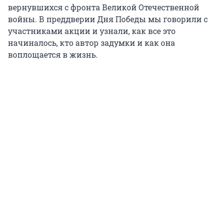
вернувшихся с фронта Великой Отечественной
войны. В преддверии Дня Победы мы говорили с
участниками акции и узнали, как все это
начиналось, кто автор задумки и как она
воплощается в жизнь.