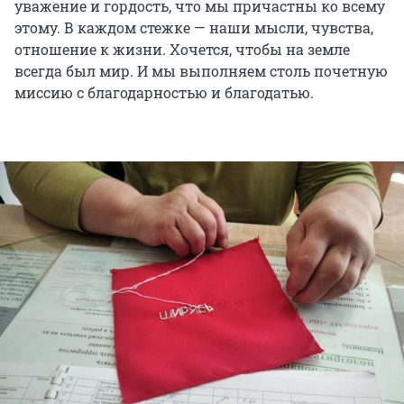
уважение и гордость, что мы причастны ко всему
этому. В каждом стежке — наши мысли, чувства,
отношение к жизни. Хочется, чтобы на земле
всегда был мир. И мы выполняем столь почетную
миссию с благодарностью и благодатью.