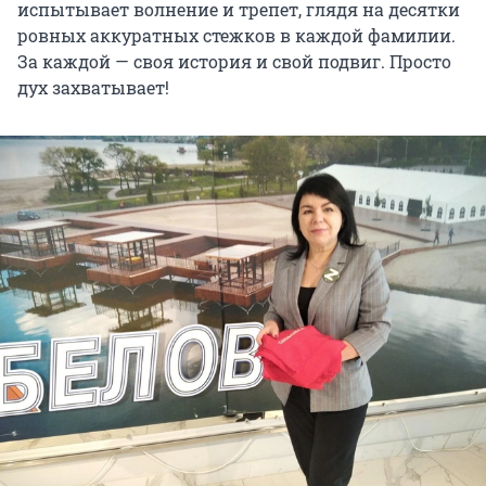
испытывает волнение и трепет, глядя на десятки
ровных аккуратных стежков в каждой фамилии.
За каждой — своя история и свой подвиг. Просто
дух захватывает!