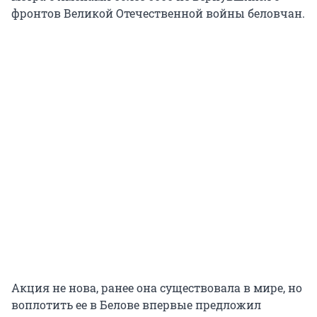
фронтов Великой Отечественной войны беловчан.
Акция не нова, ранее она существовала в мире, но
воплотить ее в Белове впервые предложил