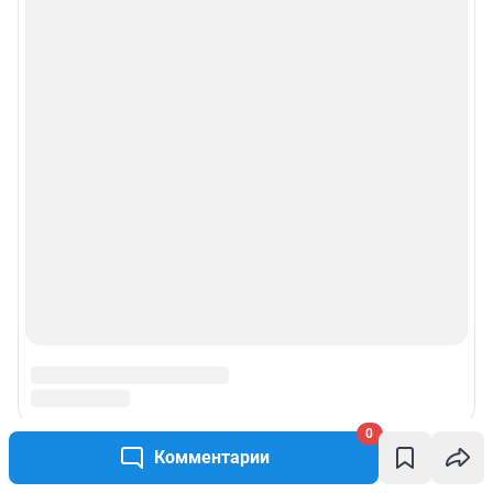
0
Комментарии