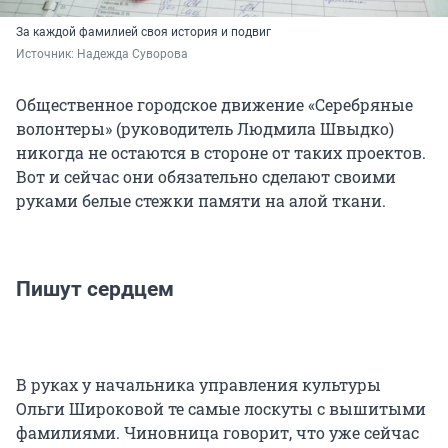
За каждой фамилией своя история и подвиг
Источник: 
Надежда Суворова
Общественное городское движение «Серебряные
волонтеры» (руководитель Людмила Швыдко)
никогда не остаются в стороне от таких проектов.
Вот и сейчас они обязательно сделают своими
руками белые стежки памяти на алой ткани.
Пишут сердцем
В руках у начальника управления культуры
Ольги Широковой те самые лоскуты с вышитыми
фамилиями. Чиновница говорит, что уже сейчас