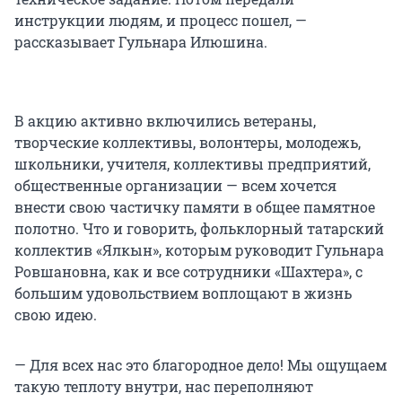
инструкции людям, и процесс пошел, —
рассказывает Гульнара Илюшина.
В акцию активно включились ветераны,
творческие коллективы, волонтеры, молодежь,
школьники, учителя, коллективы предприятий,
общественные организации — всем хочется
внести свою частичку памяти в общее памятное
полотно. Что и говорить, фольклорный татарский
коллектив «Ялкын», которым руководит Гульнара
Ровшановна, как и все сотрудники «Шахтера», с
большим удовольствием воплощают в жизнь
свою идею.
— Для всех нас это благородное дело! Мы ощущаем
такую теплоту внутри, нас переполняют