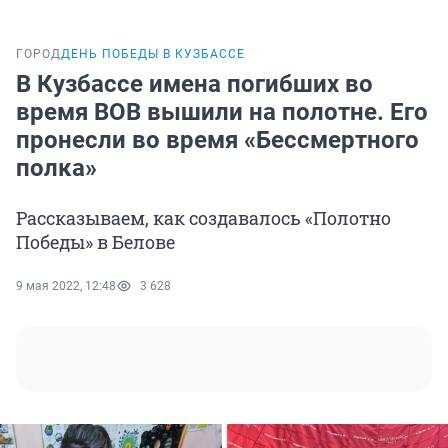
ГОРОД
ДЕНЬ ПОБЕДЫ В КУЗБАССЕ
В Кузбассе имена погибших во
время ВОВ вышили на полотне. Его
пронесли во время «Бессмертного
полка»
Рассказываем, как создавалось «Полотно
Победы» в Белове
9 мая 2022, 12:48
3 628