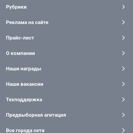
Рубрики
Реклама на сайте
Прайс-лист
О компании
Наши награды
Наши вакансии
Техподдержка
Предвыборная агитация
Все города сети