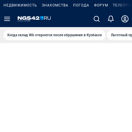
НЕДВИЖИМОСТЬ
ЗНАКОМСТВА
ПОГОДА
ФОРУМ
ТЕЛЕПРО
Когда склад Wb откроется после обрушения в Кузбассе
Льготный пр