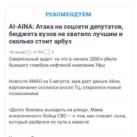
РЕКОМЕНДУЕМ
AI-AINA: Атака на соцсети депутатов,
бюджета вузов не хватило лучшим и
сколько стоит арбуз
18 часов
4 754
3
Смертельный аудит: за что в начале 2000-х убили
бывшего главбуха нефтяной компании Уфы
Новости ХМАО за 5 августа: муж дает деньги Айзе,
вартовчанин оголился возле ТЦ, откроются новые
поликлиники
«Долго боялась выходить на улицу». Мама
искалеченного бойца СВО — о том, как спасает сына,
который разбился по пути к невесте