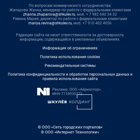
По вопросам коммерческого сотрудничества:
Жапарова Жанна, менеджер по работе с федеральными клиентами
zhanna.zhaparova@shkulev.ru
, моб. + 7 982 640 34 32
Ревина Мария, директор по работе с федеральными клиентами
mariya.revina@shkulev.ru
, моб. +7 910 402 4056
Редакция сайта не несет ответственности за достоверность
информации, содержащейся в рекламных объявлениях.
Информация об ограничениях
Политика использования cookies
Рекомендательные системы
Политика конфиденциальности и обработки персональных данных и
правила использования сайта
© ООО «Сеть городских порталов»
© ООО «Интернет Технологии»