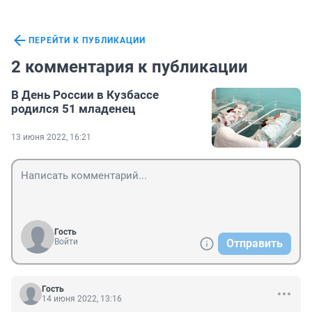
ПЕРЕЙТИ К ПУБЛИКАЦИИ
2 комментария к публикации
В День России в Кузбассе
родился 51 младенец
13 июня 2022, 16:21
Гость
Войти
Отправить
Гость
14 июня 2022, 13:16