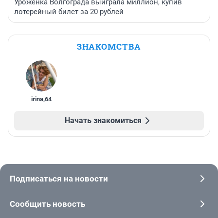
Уроженка Волгограда выиграла миллион, купив
лотерейный билет за 20 рублей
ЗНАКОМСТВА
irina
,
64
Начать знакомиться
Подписаться на новости
Сообщить новость