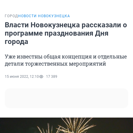
ГОРОД
НОВОСТИ НОВОКУЗНЕЦКА
Власти Новокузнецка рассказали о
программе празднования Дня
города
Уже известны общая концепция и отдельные
детали торжественных мероприятий
15 июня 2022, 12:10
17 389