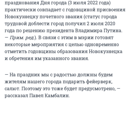
празднования Дня города (3 июля 2022 года)
практически совпадает с годовщиной присвоения
Новокузнецку почетного звания (статус города
трудовой доблести город получил 2 июля 2020
года по решению президента Владимира Путина.
—
Прим. ред.
). В связи с этим в мэрии готовят
некоторые мероприятия с целью одновременно
отметить годовщины образования Новокузнецка
и обретения им указанного звания.
— На праздник мы с радостью должны будем
жителям нашего города подарить фейерверк,
салют. Поэтому это тоже будет предусмотрено, —
рассказал Павел Камбалин.