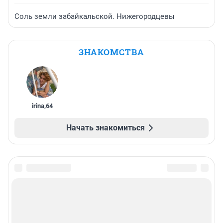
Соль земли забайкальской. Нижегородцевы
ЗНАКОМСТВА
irina
,
64
Начать знакомиться