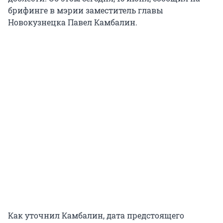
брифинге в мэрии заместитель главы
Новокузнецка Павел Камбалин.
Как уточнил Камбалин, дата предстоящего