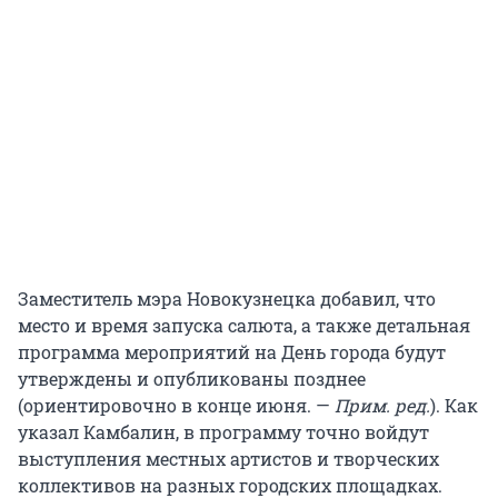
Заместитель мэра Новокузнецка добавил, что
место и время запуска салюта, а также детальная
программа мероприятий на День города будут
утверждены и опубликованы позднее
(ориентировочно в конце июня. —
Прим. ред.
). Как
указал Камбалин, в программу точно войдут
выступления местных артистов и творческих
коллективов на разных городских площадках.