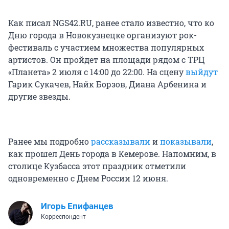
Как писал NGS42.RU, ранее стало известно, что ко
Дню города в Новокузнецке организуют рок-
фестиваль с участием множества популярных
артистов. Он пройдет на площади рядом с ТРЦ
«Планета» 2 июля с 14:00 до 22:00. На сцену
выйдут
Гарик Сукачев, Найк Борзов, Диана Арбенина и
другие звезды.
Ранее мы подробно
рассказывали
и
показывали
,
как прошел День города в Кемерове. Напомним, в
столице Кузбасса этот праздник отметили
одновременно с Днем России 12 июня.
Игорь Епифанцев
Корреспондент