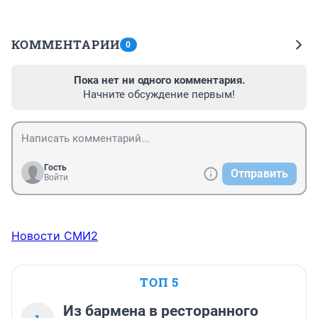
КОММЕНТАРИИ
0
Пока нет ни одного комментария.
Начните обсуждение первым!
Гость
Отправить
Войти
Новости СМИ2
ТОП 5
Из бармена в ресторанного