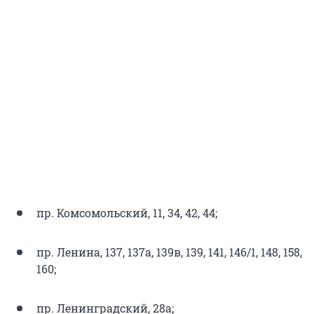
пр. Комсомольский, 11, 34, 42, 44;
пр. Ленина, 137, 137а, 139в, 139, 141, 146/1, 148, 158,
160;
пр. Ленинградский, 28а;