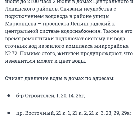
июля до 21:00 часа 2 июля в домах Центрального и
Ленинского районов. Связаны неудобства с
подключением водовода в районе улицы
Марковцева — проспекта Ленинградский к
центральной системе водоснабжения. Также в это
время ремонтники подключат систему вывода
сточных вод из жилого комплекса микрорайона
№ 72. Помимо этого, жителей предупреждают, что
измениться может и цвет воды.
Снизят давление воды в домах по адресам:
б-р Строителей, 1, 20, 14, 26г;
пр. Восточный, 21 к. 1, 21 к. 2, 21 к. 3, 23, 29, 29а;