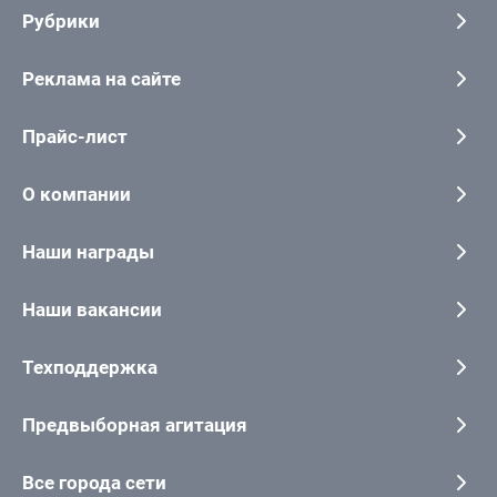
Рубрики
Реклама на сайте
Прайс-лист
О компании
Наши награды
Наши вакансии
Техподдержка
Предвыборная агитация
Все города сети