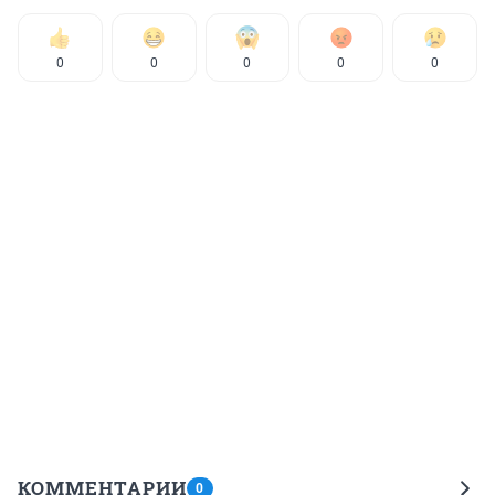
0
0
0
0
0
КОММЕНТАРИИ
0