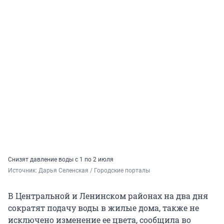
Снизят давление воды с 1 по 2 июля
Источник: 
Дарья Селенская / Городские порталы
В Центральной и Ленинском районах на два дня
сократят подачу воды в жилые дома, также не
исключено изменение ее цвета, сообщила во