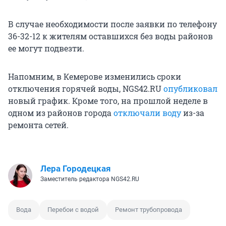
В случае необходимости после заявки по телефону
36-32-12 к жителям оставшихся без воды районов
ее могут подвезти.
Напомним, в Кемерове изменились сроки
отключения горячей воды, NGS42.RU
опубликовал
новый график. Кроме того, на прошлой неделе в
одном из районов города
отключали воду
из-за
ремонта сетей.
Лера Городецкая
Заместитель редактора NGS42.RU
Вода
Перебои с водой
Ремонт трубопровода