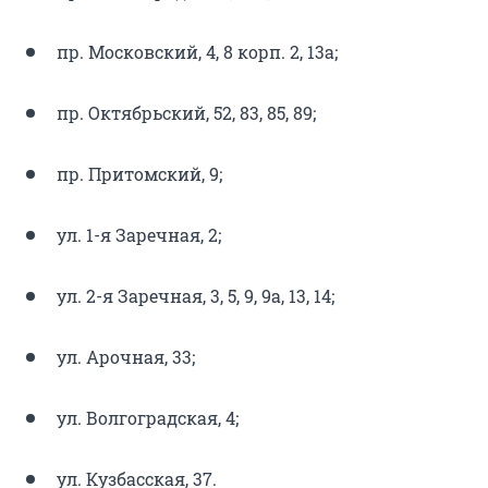
пр. Московский, 4, 8 корп. 2, 13а;
пр. Октябрьский, 52, 83, 85, 89;
пр. Притомский, 9;
ул. 1-я Заречная, 2;
ул. 2-я Заречная, 3, 5, 9, 9а, 13, 14;
ул. Арочная, 33;
ул. Волгоградская, 4;
ул. Кузбасская, 37.