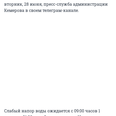
вторник, 28 июня, пресс-служба администрации
Кемерова в своем телеграм-канале.
Слабый напор воды ожидается с 09:00 часов 1