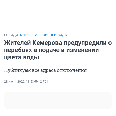
ГОРОД
ОТКЛЮЧЕНИЕ ГОРЯЧЕЙ ВОДЫ
Жителей Кемерова предупредили о
перебоях в подаче и изменении
цвета воды
Публикуем все адреса отключения
28 июня 2022, 11:53
2 761