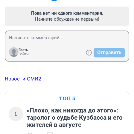
Пока нет ни одного комментария.
Начните обсуждение первым!
Гость
Отправить
Войти
Новости СМИ2
ТОП 5
«Плохо, как никогда до этого»:
1
таролог о судьбе Кузбасса и его
жителей в августе