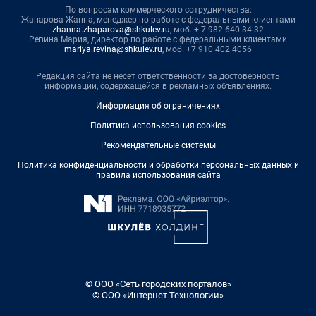
По вопросам коммерческого сотрудничества:
Жапарова Жанна, менеджер по работе с федеральными клиентами
zhanna.zhaparova@shkulev.ru
, моб. + 7 982 640 34 32
Ревина Мария, директор по работе с федеральными клиентами
mariya.revina@shkulev.ru
, моб. +7 910 402 4056
Редакция сайта не несет ответственности за достоверность
информации, содержащейся в рекламных объявлениях.
Информация об ограничениях
Политика использования cookies
Рекомендательные системы
Политика конфиденциальности и обработки персональных данных и
правила использования сайта
© ООО «Сеть городских порталов»
© ООО «Интернет Технологии»