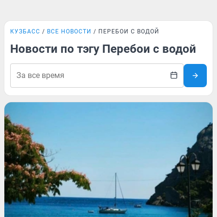
КУЗБАСС
ВСЕ НОВОСТИ
ПЕРЕБОИ С ВОДОЙ
Новости по тэгу Перебои с водой