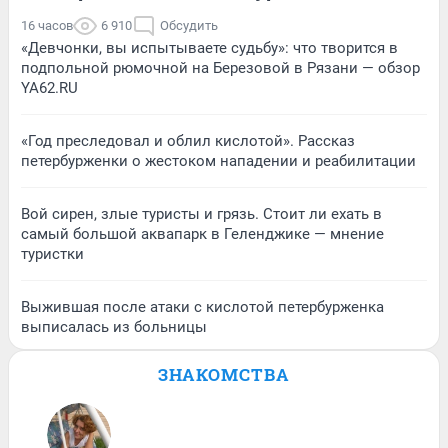
16 часов
6 910
Обсудить
«Девчонки, вы испытываете судьбу»: что творится в
подпольной рюмочной на Березовой в Рязани — обзор
YA62.RU
«Год преследовал и облил кислотой». Рассказ
петербурженки о жестоком нападении и реабилитации
Вой сирен, злые туристы и грязь. Стоит ли ехать в
самый большой аквапарк в Геленджике — мнение
туристки
Выжившая после атаки с кислотой петербурженка
выписалась из больницы
ЗНАКОМСТВА