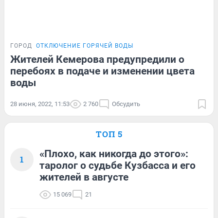
ГОРОД
ОТКЛЮЧЕНИЕ ГОРЯЧЕЙ ВОДЫ
Жителей Кемерова предупредили о
перебоях в подаче и изменении цвета
воды
28 июня, 2022, 11:53
2 760
Обсудить
ТОП 5
«Плохо, как никогда до этого»:
1
таролог о судьбе Кузбасса и его
жителей в августе
15 069
21