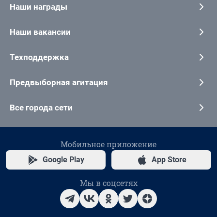
Наши награды
Наши вакансии
Техподдержка
Предвыборная агитация
Все города сети
Мобильное приложение
Google Play
App Store
Мы в соцсетях