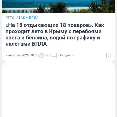
ЛЕТО
АТАКИ БПЛА
«На 18 отдыхающих 18 поваров». Как
проходит лето в Крыму с перебоями
света и бензина, водой по графику и
налетами БПЛА
7 августа, 2026, 10:00
583
Обсудить