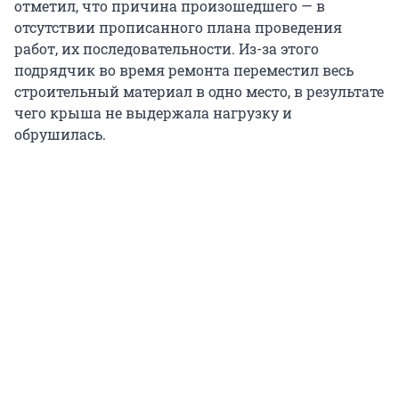
отметил, что причина произошедшего — в
отсутствии прописанного плана проведения
работ, их последовательности. Из-за этого
подрядчик во время ремонта переместил весь
строительный материал в одно место, в результате
чего крыша не выдержала нагрузку и
обрушилась.