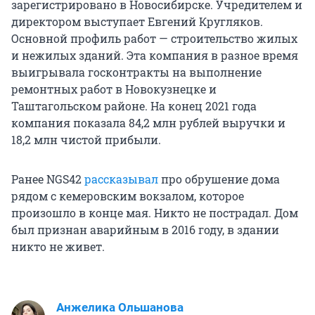
зарегистрировано в Новосибирске. Учредителем и
директором выступает Евгений Кругляков.
Основной профиль работ — строительство жилых
и нежилых зданий. Эта компания в разное время
выигрывала госконтракты на выполнение
ремонтных работ в Новокузнецке и
Таштагольском районе. На конец 2021 года
компания показала 84,2 млн рублей выручки и
18,2 млн чистой прибыли.
Ранее NGS42
рассказывал
про обрушение дома
рядом с кемеровским вокзалом, которое
произошло в конце мая. Никто не пострадал. Дом
был признан аварийным в 2016 году, в здании
никто не живет.
Анжелика Ольшанова