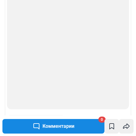
0
Комментарии