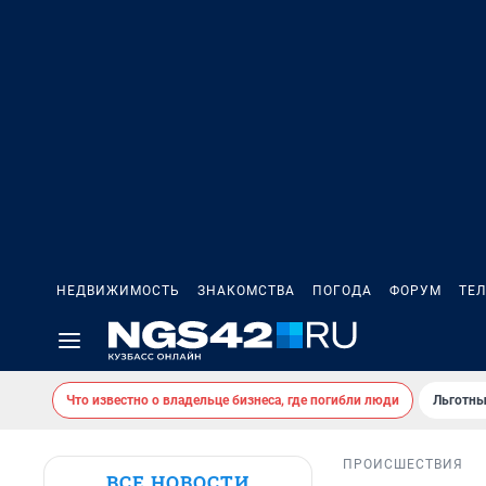
НЕДВИЖИМОСТЬ
ЗНАКОМСТВА
ПОГОДА
ФОРУМ
ТЕ
Что известно о владельце бизнеса, где погибли люди
Льготны
ПРОИСШЕСТВИЯ
ВСЕ НОВОСТИ