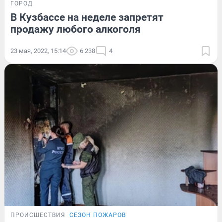
ГОРОД
В Кузбассе на неделе запретят
продажу любого алкоголя
23 мая, 2022, 15:14
6 238
4
ПРОИСШЕСТВИЯ
СЕЗОН ПОЖАРОВ