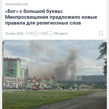
ОБРАЗОВАНИЕ
«Бог» с большой буквы:
Минпросвещения предложило новые
правила для религиозных слов
23 мая, 2022, 17:10
1 218
Обсудить