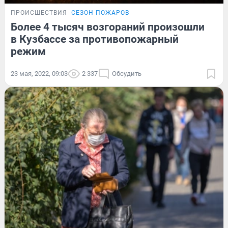
ПРОИСШЕСТВИЯ
СЕЗОН ПОЖАРОВ
Более 4 тысяч возгораний произошли
в Кузбассе за противопожарный
режим
23 мая, 2022, 09:03
2 337
Обсудить