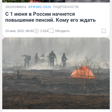
ЭКОНОМИКА
КРИЗИС-2026
ПОДРОБНОСТИ
С 1 июня в России начнется
повышение пенсий. Кому его ждать
23 мая, 2022, 08:00
2 024
Обсудить