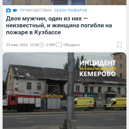
ПРОИСШЕСТВИЯ
СЕЗОН ПОЖАРОВ
Двое мужчин, один из них —
неизвестный, и женщина погибли на
пожаре в Кузбассе
23 мая, 2022, 10:28
2 899
Обсудить