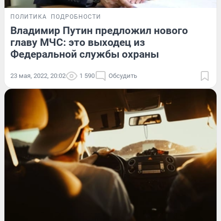
ПОЛИТИКА
ПОДРОБНОСТИ
Владимир Путин предложил нового
главу МЧС: это выходец из
Федеральной службы охраны
23 мая, 2022, 20:02
1 590
Обсудить