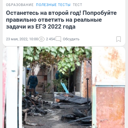
ОБРАЗОВАНИЕ
ПОЛЕЗНЫЕ ТЕСТЫ
ТЕСТ
Останетесь на второй год! Попробуйте
правильно ответить на реальные
задачи из ЕГЭ 2022 года
23 мая, 2022, 10:00
2 454
Обсудить