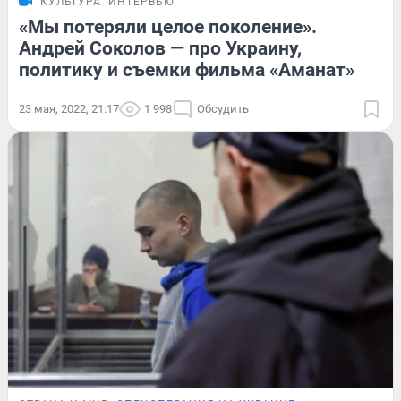
КУЛЬТУРА
ИНТЕРВЬЮ
«Мы потеряли целое поколение».
Андрей Соколов — про Украину,
политику и съемки фильма «Аманат»
23 мая, 2022, 21:17
1 998
Обсудить