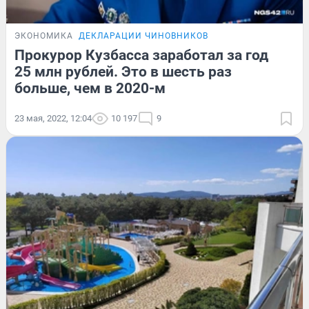
ЭКОНОМИКА
ДЕКЛАРАЦИИ ЧИНОВНИКОВ
Прокурор Кузбасса заработал за год
25 млн рублей. Это в шесть раз
больше, чем в 2020-м
23 мая, 2022, 12:04
10 197
9