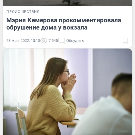
ПРОИСШЕСТВИЯ
Мэрия Кемерова прокомментировала
обрушение дома у вокзала
23 мая, 2022, 10:13
7 545
Обсудить