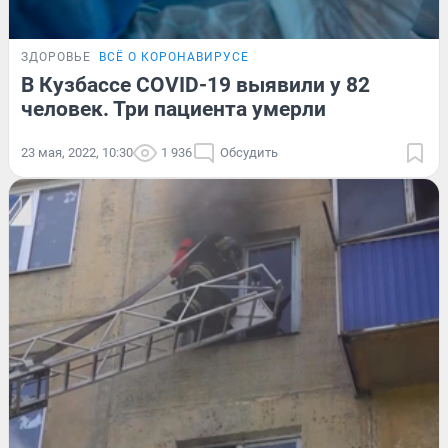
ЗДОРОВЬЕ
ВСЁ О КОРОНАВИРУСЕ
В Кузбассе COVID-19 выявили у 82
человек. Три пациента умерли
23 мая, 2022, 10:30
1 936
Обсудить