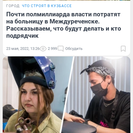
ГОРОД
ЧТО СТРОЯТ В КУЗБАССЕ
Почти полмиллиарда власти потратят
на больницу в Междуреченске.
Рассказываем, что будут делать и кто
подрядчик
23 мая, 2022, 13:26
2 999
Обсудить