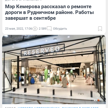
Мэр Кемерова рассказал о ремонте
дороги в Рудничном районе. Работы
завершат в сентябре
23 мая, 2022, 17:06
2 589
Обсудить