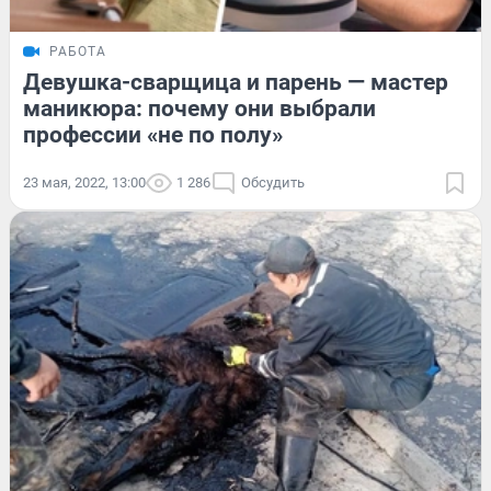
РАБОТА
Девушка-сварщица и парень — мастер
маникюра: почему они выбрали
профессии «не по полу»
23 мая, 2022, 13:00
1 286
Обсудить