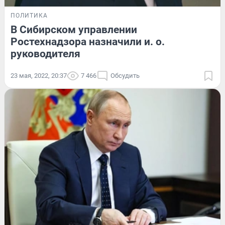
ПОЛИТИКА
В Сибирском управлении
Ростехнадзора назначили и. о.
руководителя
23 мая, 2022, 20:37
7 466
Обсудить