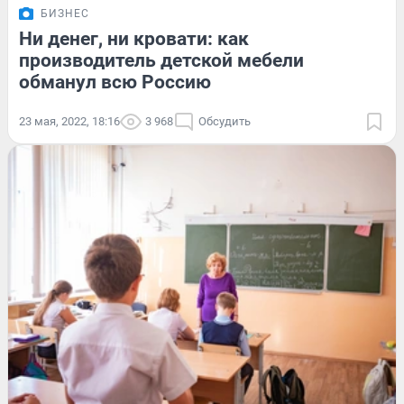
БИЗНЕС
Ни денег, ни кровати: как
производитель детской мебели
обманул всю Россию
23 мая, 2022, 18:16
3 968
Обсудить