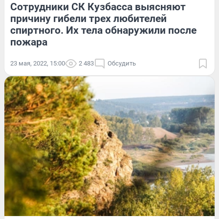
Сотрудники СК Кузбасса выясняют
причину гибели трех любителей
спиртного. Их тела обнаружили после
пожара
23 мая, 2022, 15:00
2 483
Обсудить