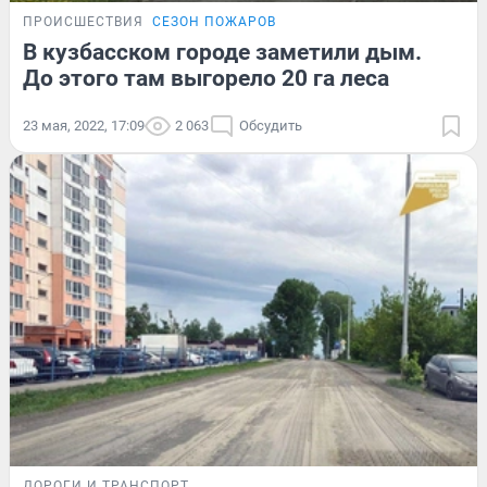
ПРОИСШЕСТВИЯ
СЕЗОН ПОЖАРОВ
В кузбасском городе заметили дым.
До этого там выгорело 20 га леса
23 мая, 2022, 17:09
2 063
Обсудить
ДОРОГИ И ТРАНСПОРТ