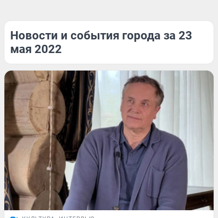
Новости и события города за 23
мая 2022