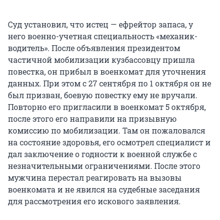
Суд установил, что истец — ефрейтор запаса, у
него военно-учетная специальность «механик-
водитель». После объявления президентом
частичной мобилизации кузбассовцу пришла
повестка, он прибыл в военкомат для уточнения
данных. При этом с 27 сентября по 1 октября он не
был призван, боевую повестку ему не вручали.
Повторно его пригласили в военкомат 5 октября,
после этого его направили на призывную
комиссию по мобилизации. Там он пожаловался
на состояние здоровья, его осмотрел специалист и
дал заключение о годности к военной службе с
незначительными ограничениями. После этого
мужчина перестал реагировать на вызовы
военкомата и не явился на судебные заседания
для рассмотрения его искового заявления.