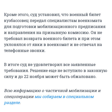
Кроме этого, суд установил, что военный билет
кузбассовец передал специалистам военкомата
для подготовки мобилизационного предписания
и направления на призывную комиссию. Он не
требовал возврата военного билета и при этом
уклонялся от явки в военкомат и не отвечал на
телефонные звонки.
В итоге суд не удовлетворил все заявленные
требования. Решение еще не вступило в законную
силу и до 22 ноября может быть обжаловано.
Всю информацию о частичной мобилизации и
спецоперации
мы собираем в специальном
разделе
.