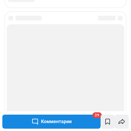
39
Комментарии