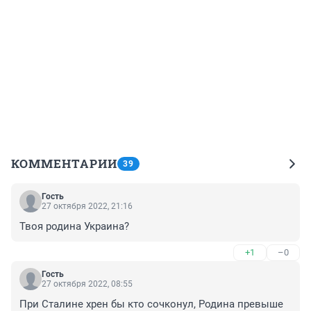
КОММЕНТАРИИ
39
Гость
27 октября 2022, 21:16
Твоя родина Украина?
+1
–0
Гость
27 октября 2022, 08:55
При Сталине хрен бы кто сочконул, Родина превыше 