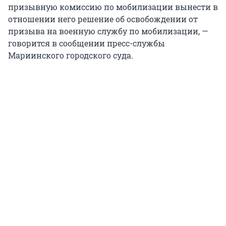
призывную комиссию по мобилизации вынести в
отношении него решение об освобождении от
призыва на военную службу по мобилизации, —
говорится в сообщении пресс-службы
Мариинского городского суда.