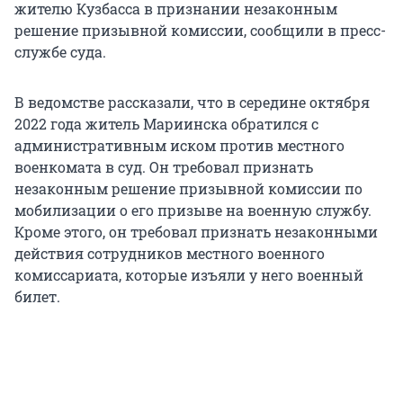
жителю Кузбасса в признании незаконным
решение призывной комиссии, сообщили в пресс-
службе суда.
В ведомстве рассказали, что в середине октября
2022 года житель Мариинска обратился с
административным иском против местного
военкомата в суд. Он требовал признать
незаконным решение призывной комиссии по
мобилизации о его призыве на военную службу.
Кроме этого, он требовал признать незаконными
действия сотрудников местного военного
комиссариата, которые изъяли у него военный
билет.