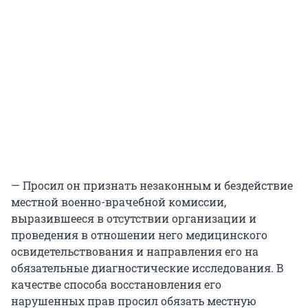
— Просил он признать незаконным и бездействие
местной военно-врачебной комиссии,
выразившееся в отсутствии организации и
проведения в отношении него медицинского
освидетельствования и направления его на
обязательные диагностические исследования. В
качестве способа восстановления его
нарушенных прав просил обязать местную