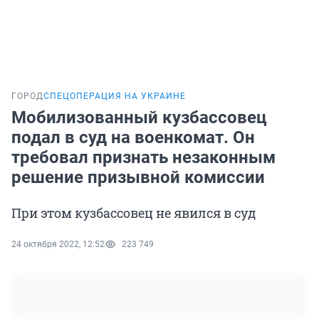
ГОРОД
СПЕЦОПЕРАЦИЯ НА УКРАИНЕ
Мобилизованный кузбассовец
подал в суд на военкомат. Он
требовал признать незаконным
решение призывной комиссии
При этом кузбассовец не явился в суд
24 октября 2022, 12:52
223 749