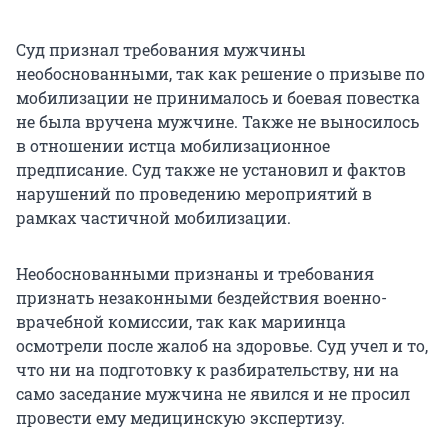
Суд признал требования мужчины
необоснованными, так как решение о призыве по
мобилизации не принималось и боевая повестка
не была вручена мужчине. Также не выносилось
в отношении истца мобилизационное
предписание. Суд также не установил и фактов
нарушений по проведению мероприятий в
рамках частичной мобилизации.
Необоснованными признаны и требования
признать незаконными бездействия военно-
врачебной комиссии, так как мариинца
осмотрели после жалоб на здоровье. Суд учел и то,
что ни на подготовку к разбирательству, ни на
само заседание мужчина не явился и не просил
провести ему медицинскую экспертизу.