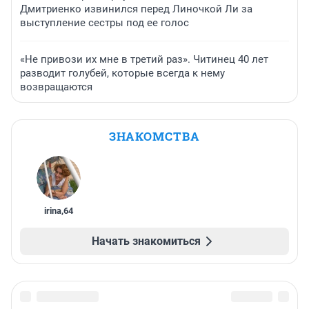
Дмитриенко извинился перед Линочкой Ли за
выступление сестры под ее голос
«Не привози их мне в третий раз». Читинец 40 лет
разводит голубей, которые всегда к нему
возвращаются
ЗНАКОМСТВА
irina
,
64
Начать знакомиться